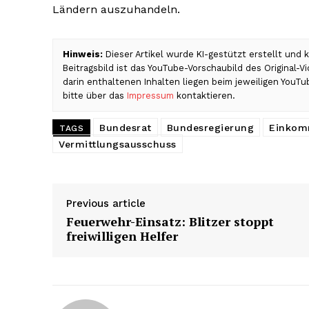
Ländern auszuhandeln.
Hinweis:
Dieser Artikel wurde KI-gestützt erstellt und
Beitragsbild ist das YouTube-Vorschaubild des Original-
darin enthaltenen Inhalten liegen beim jeweiligen YouTu
bitte über das
Impressum
kontaktieren.
Bundesrat
Bundesregierung
Einkom
TAGS
Vermittlungsausschuss
Previous article
Feuerwehr-Einsatz: Blitzer stoppt
freiwilligen Helfer