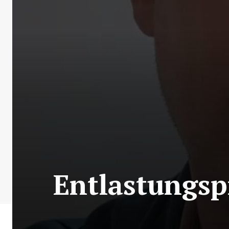
Entlastungsp