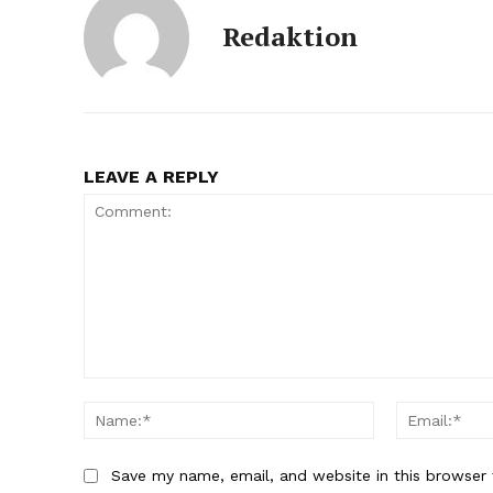
Redaktion
LEAVE A REPLY
Comment:
Name:*
Save my name, email, and website in this browser 