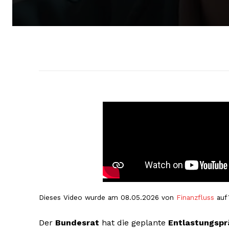
Dieses Video wurde am 08.05.2026 von
Finanzfluss
auf 
Der
Bundesrat
hat die geplante
Entlastungspr