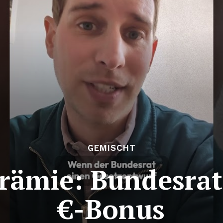
GEMISCHT
rämie: Bundesrat
€-Bonus