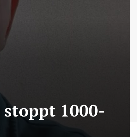
 stoppt 1000-