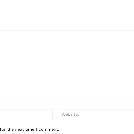
Email:*
for the next time I comment.