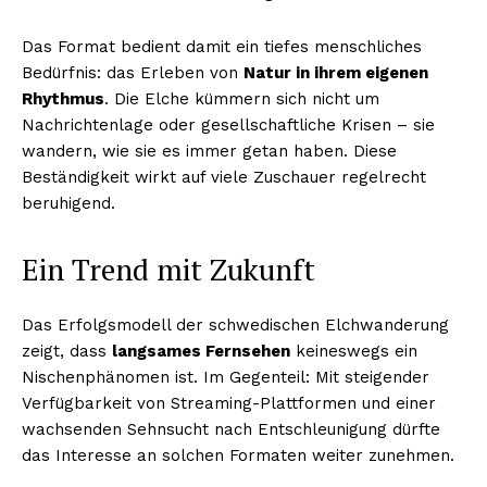
Das Format bedient damit ein tiefes menschliches
Bedürfnis: das Erleben von
Natur in ihrem eigenen
Rhythmus
. Die Elche kümmern sich nicht um
Nachrichtenlage oder gesellschaftliche Krisen – sie
wandern, wie sie es immer getan haben. Diese
Beständigkeit wirkt auf viele Zuschauer regelrecht
beruhigend.
Ein Trend mit Zukunft
Das Erfolgsmodell der schwedischen Elchwanderung
zeigt, dass
langsames Fernsehen
keineswegs ein
Nischenphänomen ist. Im Gegenteil: Mit steigender
Verfügbarkeit von Streaming-Plattformen und einer
wachsenden Sehnsucht nach Entschleunigung dürfte
das Interesse an solchen Formaten weiter zunehmen.