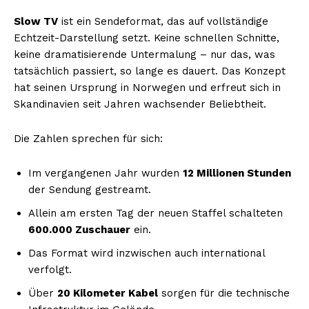
Slow TV
ist ein Sendeformat, das auf vollständige
Echtzeit-Darstellung setzt. Keine schnellen Schnitte,
keine dramatisierende Untermalung – nur das, was
tatsächlich passiert, so lange es dauert. Das Konzept
hat seinen Ursprung in Norwegen und erfreut sich in
Skandinavien seit Jahren wachsender Beliebtheit.
Die Zahlen sprechen für sich:
Im vergangenen Jahr wurden
12 Millionen Stunden
der Sendung gestreamt.
Allein am ersten Tag der neuen Staffel schalteten
600.000 Zuschauer
ein.
Das Format wird inzwischen auch international
verfolgt.
Über
20 Kilometer Kabel
sorgen für die technische