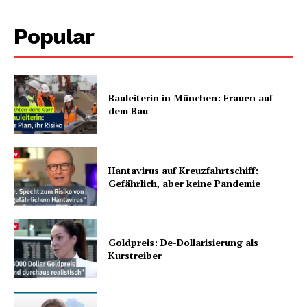
Popular
Bauleiterin in München: Frauen auf
dem Bau
Hantavirus auf Kreuzfahrtschiff:
Gefährlich, aber keine Pandemie
Goldpreis: De-Dollarisierung als
Kurstreiber