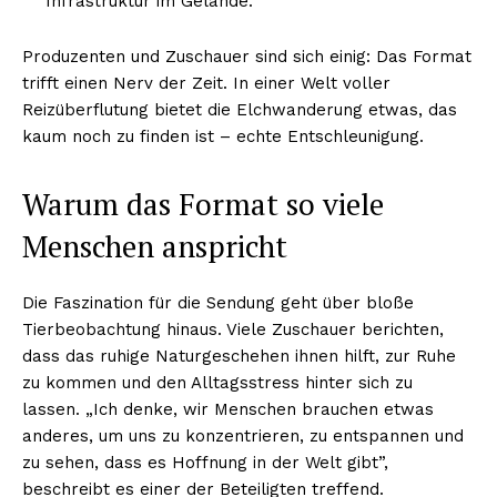
Infrastruktur im Gelände.
Produzenten und Zuschauer sind sich einig: Das Format
trifft einen Nerv der Zeit. In einer Welt voller
Reizüberflutung bietet die Elchwanderung etwas, das
kaum noch zu finden ist – echte Entschleunigung.
Warum das Format so viele
Menschen anspricht
Die Faszination für die Sendung geht über bloße
Tierbeobachtung hinaus. Viele Zuschauer berichten,
dass das ruhige Naturgeschehen ihnen hilft, zur Ruhe
zu kommen und den Alltagsstress hinter sich zu
lassen. „Ich denke, wir Menschen brauchen etwas
anderes, um uns zu konzentrieren, zu entspannen und
zu sehen, dass es Hoffnung in der Welt gibt”,
beschreibt es einer der Beteiligten treffend.