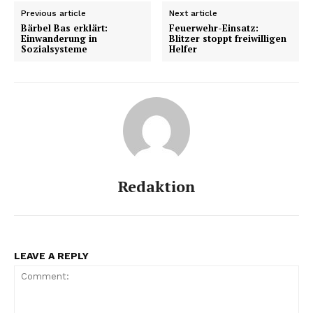
Previous article
Next article
Bärbel Bas erklärt:
Feuerwehr-Einsatz:
Einwanderung in
Blitzer stoppt freiwilligen
Sozialsysteme
Helfer
Redaktion
LEAVE A REPLY