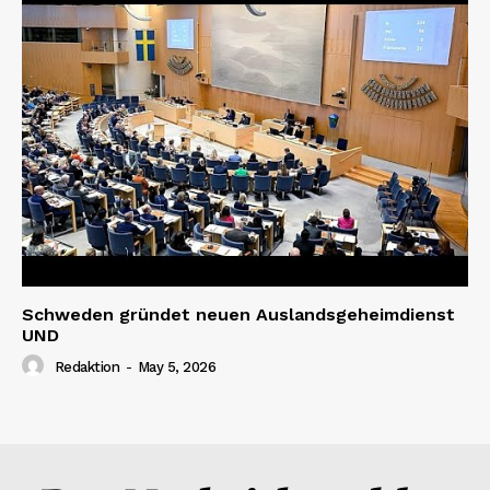
Schweden gründet neuen Auslandsgeheimdienst
UND
Redaktion
-
May 5, 2026