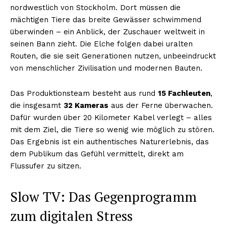
nordwestlich von Stockholm. Dort müssen die
mächtigen Tiere das breite Gewässer schwimmend
überwinden – ein Anblick, der Zuschauer weltweit in
seinen Bann zieht. Die Elche folgen dabei uralten
Routen, die sie seit Generationen nutzen, unbeeindruckt
von menschlicher Zivilisation und modernen Bauten.
Das Produktionsteam besteht aus rund
15 Fachleuten
,
die insgesamt
32 Kameras
aus der Ferne überwachen.
Dafür wurden über 20 Kilometer Kabel verlegt – alles
mit dem Ziel, die Tiere so wenig wie möglich zu stören.
Das Ergebnis ist ein authentisches Naturerlebnis, das
dem Publikum das Gefühl vermittelt, direkt am
Flussufer zu sitzen.
Slow TV: Das Gegenprogramm
zum digitalen Stress