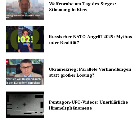
Waffenruhe am Tag des Sieges:
Stimmung in Kiew
Russischer NATO-Angriff 2029: Mythos
oder Realität?
Ukrainekrieg: Parallele Verhandlungen
statt großer Lösung?
Pentagon-UFO-Videos: Unerklärliche
Himmelsphänomene