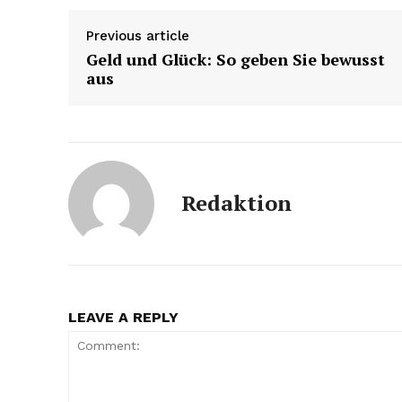
Previous article
Geld und Glück: So geben Sie bewusst
aus
Redaktion
LEAVE A REPLY