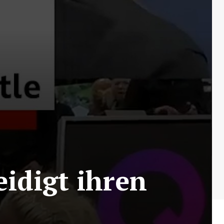
eidigt ihren