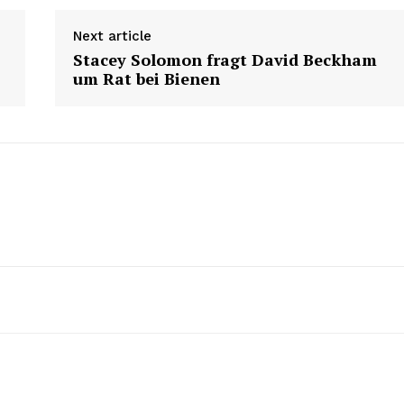
Next article
Stacey Solomon fragt David Beckham
um Rat bei Bienen