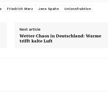
z
Friedrich Merz
Jens Spahn
Unionsfraktion
Next article
Wetter-Chaos in Deutschland: Warme
trifft kalte Luft