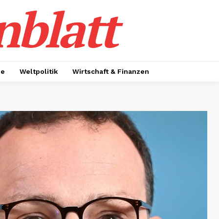
nblatt
ie
Weltpolitik
Wirtschaft & Finanzen