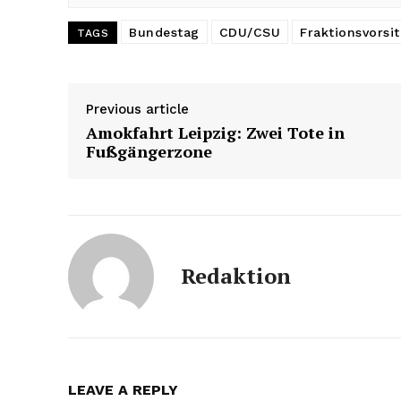
Bundestag
CDU/CSU
Fraktionsvorsit
TAGS
Previous article
Amokfahrt Leipzig: Zwei Tote in
Fußgängerzone
Redaktion
LEAVE A REPLY