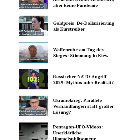
aber keine Pandemie
Goldpreis: De-Dollarisierung
als Kurstreiber
Waffenruhe am Tag des
Sieges: Stimmung in Kiew
Russischer NATO-Angriff
2029: Mythos oder Realität?
Ukrainekrieg: Parallele
Verhandlungen statt großer
Lösung?
Pentagon-UFO-Videos:
Unerklärliche
Himmelsphänomene