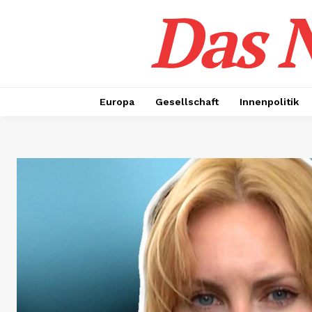
Das N
Europa
Gesellschaft
Innenpolitik