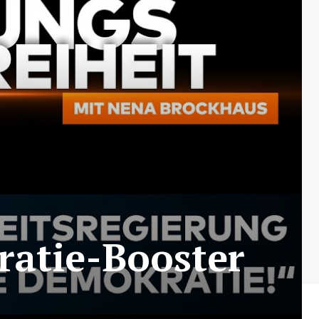
ratie-Booster