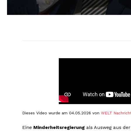
Dieses Video wurde am 04.05.2026 von
WELT Nachrich
Eine
Minderheitsregierung
als Ausweg aus der 