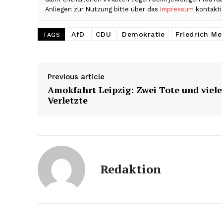
Anliegen zur Nutzung bitte über das
Impressum
kontakti
AfD
CDU
Demokratie
Friedrich Me
TAGS
Previous article
Amokfahrt Leipzig: Zwei Tote und viele
Verletzte
Redaktion