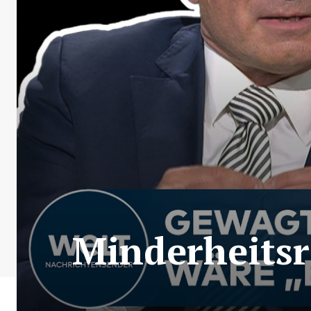
Minderheitsr