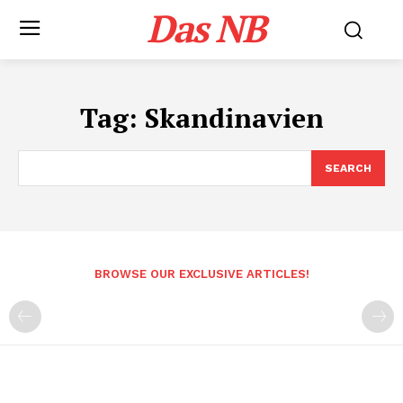
Das NB
Tag:
Skandinavien
SEARCH
BROWSE OUR EXCLUSIVE ARTICLES!