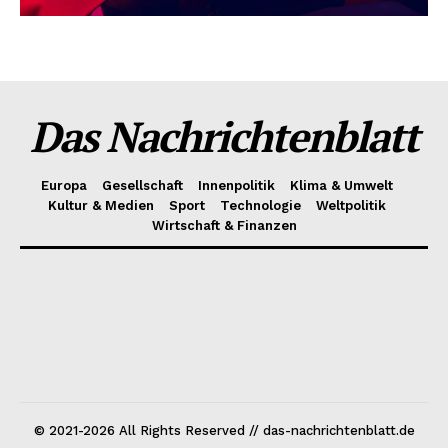
Das Nachrichtenblatt
Europa
Gesellschaft
Innenpolitik
Klima & Umwelt
Kultur & Medien
Sport
Technologie
Weltpolitik
Wirtschaft & Finanzen
© 2021-2026 All Rights Reserved // das-nachrichtenblatt.de