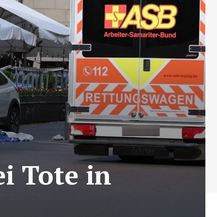
i Tote in