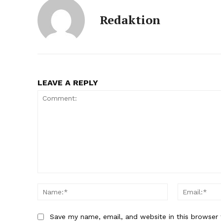
Redaktion
LEAVE A REPLY
Comment:
Name:*
Save my name, email, and website in this browser 