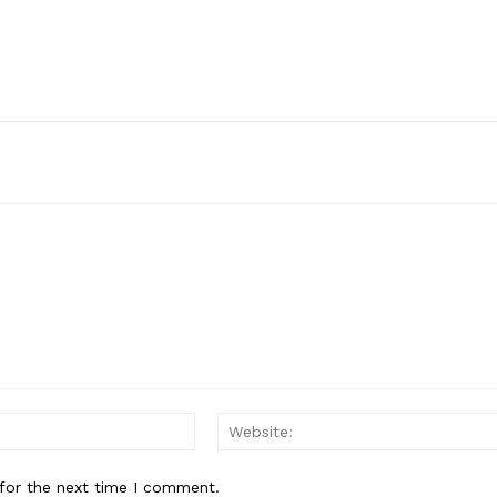
Email:*
for the next time I comment.