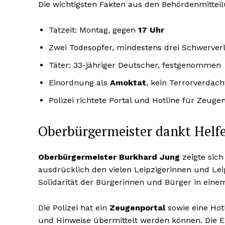
Die wichtigsten Fakten aus den Behördenmittei
Tatzeit: Montag, gegen
17 Uhr
Zwei Todesopfer, mindestens drei Schwerverl
Täter: 33-jähriger Deutscher, festgenommen
Einordnung als
Amoktat
, kein Terrorverdach
Polizei richtete Portal und Hotline für Zeuge
Oberbürgermeister dankt Helfe
Oberbürgermeister Burkhard Jung
zeigte sich 
ausdrücklich den vielen Leipzigerinnen und Lei
Solidarität der Bürgerinnen und Bürger in e
Die Polizei hat ein
Zeugenportal
sowie eine Hot
und Hinweise übermittelt werden können. Die E