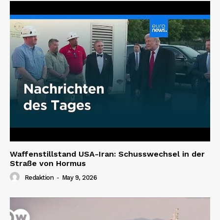
Waffenstillstand USA-Iran: Schusswechsel in der
Straße von Hormus
Redaktion
-
May 9, 2026