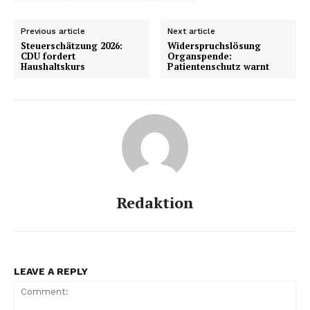
Previous article
Next article
Steuerschätzung 2026:
Widerspruchslösung
CDU fordert
Organspende:
Haushaltskurs
Patientenschutz warnt
Redaktion
LEAVE A REPLY