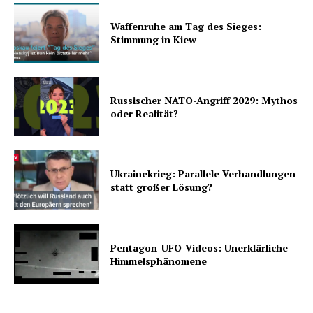
Waffenruhe am Tag des Sieges:
Stimmung in Kiew
Russischer NATO-Angriff 2029: Mythos
oder Realität?
Ukrainekrieg: Parallele Verhandlungen
statt großer Lösung?
Pentagon-UFO-Videos: Unerklärliche
Himmelsphänomene