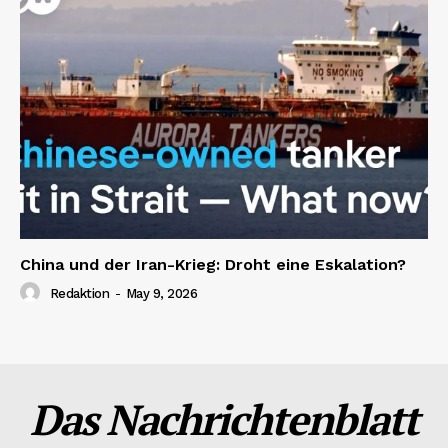
China und der Iran-Krieg: Droht eine Eskalation?
Redaktion
-
May 9, 2026
Das Nachrichtenblatt