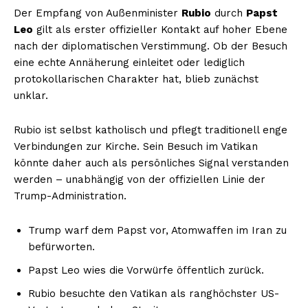
Der Empfang von Außenminister
Rubio
durch
Papst
Leo
gilt als erster offizieller Kontakt auf hoher Ebene
nach der diplomatischen Verstimmung. Ob der Besuch
eine echte Annäherung einleitet oder lediglich
protokollarischen Charakter hat, blieb zunächst
unklar.
Rubio ist selbst katholisch und pflegt traditionell enge
Verbindungen zur Kirche. Sein Besuch im Vatikan
könnte daher auch als persönliches Signal verstanden
werden – unabhängig von der offiziellen Linie der
Trump-Administration.
Trump warf dem Papst vor, Atomwaffen im Iran zu
befürworten.
Papst Leo wies die Vorwürfe öffentlich zurück.
Rubio besuchte den Vatikan als ranghöchster US-