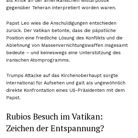
als Kritik an der amerikanischen Militärpolitik
gegenüber Teheran interpretiert worden waren.
Papst Leo wies die Anschuldigungen entschieden
zurück. Der Vatikan betonte, dass die päpstliche
Position eine friedliche Lösung des Konflikts und die
Ablehnung von Massenvernichtungswaffen insgesamt
bedeute – und keineswegs eine Unterstützung des
iranischen Atomprogramms.
Trumps Attacke auf das Kirchenoberhaupt sorgte
international für Aufsehen und galt als ungewöhnlich
direkte Konfrontation eines US-Präsidenten mit dem
Papst.
Rubios Besuch im Vatikan:
Zeichen der Entspannung?