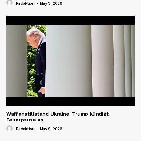
Redaktion
-
May 9, 2026
Waffenstillstand Ukraine: Trump kündigt
Feuerpause an
Redaktion
-
May 9, 2026