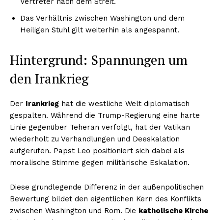
Vertreter nach dem Streit.
Das Verhältnis zwischen Washington und dem
Heiligen Stuhl gilt weiterhin als angespannt.
Hintergrund: Spannungen um
den Irankrieg
Der
Irankrieg
hat die westliche Welt diplomatisch
gespalten. Während die Trump-Regierung eine harte
Linie gegenüber Teheran verfolgt, hat der Vatikan
wiederholt zu Verhandlungen und Deeskalation
aufgerufen. Papst Leo positioniert sich dabei als
moralische Stimme gegen militärische Eskalation.
Diese grundlegende Differenz in der außenpolitischen
Bewertung bildet den eigentlichen Kern des Konflikts
zwischen Washington und Rom. Die
katholische Kirche