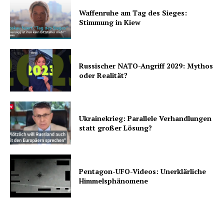
Waffenruhe am Tag des Sieges:
Stimmung in Kiew
Russischer NATO-Angriff 2029: Mythos
oder Realität?
Ukrainekrieg: Parallele Verhandlungen
statt großer Lösung?
Pentagon-UFO-Videos: Unerklärliche
Himmelsphänomene