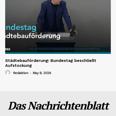
Städtebauförderung: Bundestag beschließt
Aufstockung
Redaktion
-
May 8, 2026
Das Nachrichtenblatt