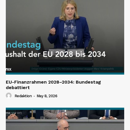
EU-Finanzrahmen 2028–2034: Bundestag
debattiert
Redaktion
-
May 8, 2026