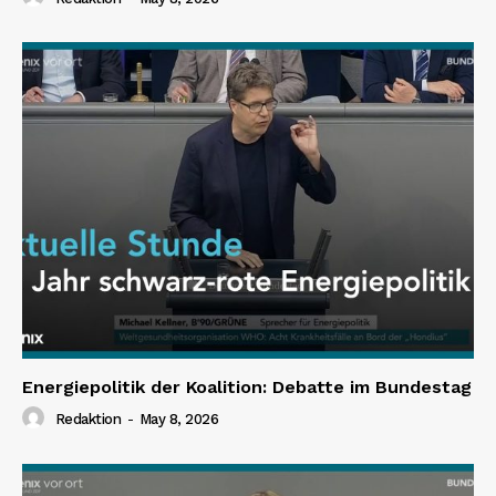
Energiepolitik der Koalition: Debatte im Bundestag
Redaktion
-
May 8, 2026