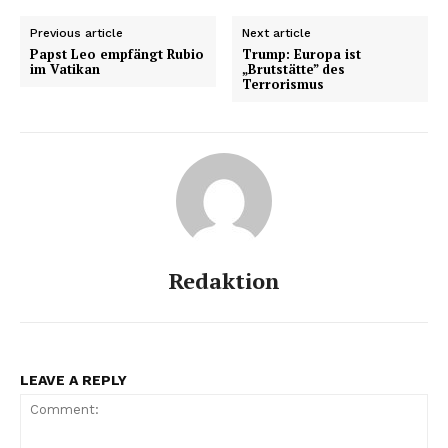
Previous article
Next article
Papst Leo empfängt Rubio
Trump: Europa ist
im Vatikan
„Brutstätte” des
Terrorismus
Redaktion
LEAVE A REPLY