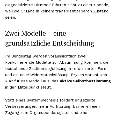
diagnostizierte Hirntode führten nicht zu einer Spende,
weil die Organe in keinem transplantierbaren Zustand
seien.
Zwei Modelle – eine
grundsätzliche Entscheidung
Im Bundestag werden voraussichtlich zwei
konkurrierende Modelle zur Abstimmung kommen: die
bestehende Zustimmungslösung in reformierter Form
und die neue Widerspruchslösung. Brysch spricht sich
klar für das Modell aus, das
aktive Selbstbestimmung
in den Mittelpunkt stellt.
Statt eines Systemwechsels fordert er gezielte
Verbesserungen: mehr Aufklärung, barrierefreien
Zugang zum Organspenderegister und eine