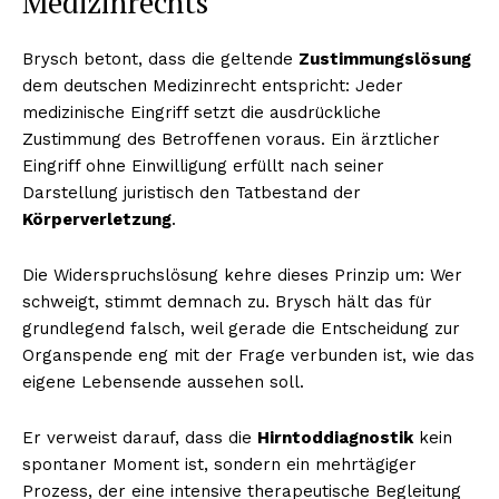
Medizinrechts
Brysch betont, dass die geltende
Zustimmungslösung
dem deutschen Medizinrecht entspricht: Jeder
medizinische Eingriff setzt die ausdrückliche
Zustimmung des Betroffenen voraus. Ein ärztlicher
Eingriff ohne Einwilligung erfüllt nach seiner
Darstellung juristisch den Tatbestand der
Körperverletzung
.
Die Widerspruchslösung kehre dieses Prinzip um: Wer
schweigt, stimmt demnach zu. Brysch hält das für
grundlegend falsch, weil gerade die Entscheidung zur
Organspende eng mit der Frage verbunden ist, wie das
eigene Lebensende aussehen soll.
Er verweist darauf, dass die
Hirntoddiagnostik
kein
spontaner Moment ist, sondern ein mehrtägiger
Prozess, der eine intensive therapeutische Begleitung