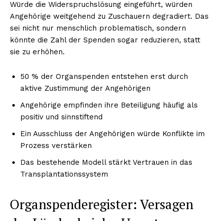
Würde die Widerspruchslösung eingeführt, würden
Angehörige weitgehend zu Zuschauern degradiert. Das
sei nicht nur menschlich problematisch, sondern
könnte die Zahl der Spenden sogar reduzieren, statt
sie zu erhöhen.
50 % der Organspenden entstehen erst durch
aktive Zustimmung der Angehörigen
Angehörige empfinden ihre Beteiligung häufig als
positiv und sinnstiftend
Ein Ausschluss der Angehörigen würde Konflikte im
Prozess verstärken
Das bestehende Modell stärkt Vertrauen in das
Transplantationssystem
Organspenderegister: Versagen