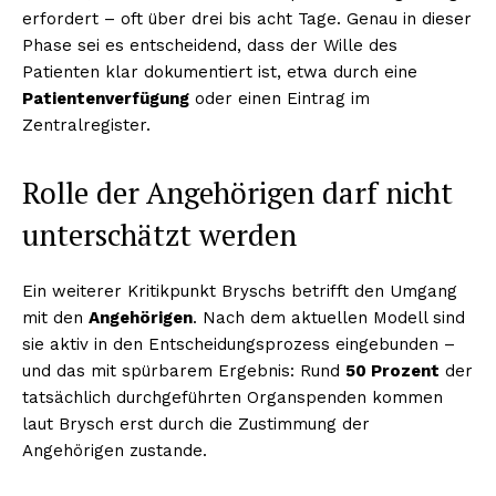
erfordert – oft über drei bis acht Tage. Genau in dieser
Phase sei es entscheidend, dass der Wille des
Patienten klar dokumentiert ist, etwa durch eine
Patientenverfügung
oder einen Eintrag im
Zentralregister.
Rolle der Angehörigen darf nicht
unterschätzt werden
Ein weiterer Kritikpunkt Bryschs betrifft den Umgang
mit den
Angehörigen
. Nach dem aktuellen Modell sind
sie aktiv in den Entscheidungsprozess eingebunden –
und das mit spürbarem Ergebnis: Rund
50 Prozent
der
tatsächlich durchgeführten Organspenden kommen
laut Brysch erst durch die Zustimmung der
Angehörigen zustande.