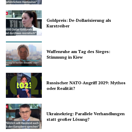
Goldpreis: De-Dollarisierung als
Kurstreiber
Waffenruhe am Tag des Sieges:
Stimmung in Kiew
Russischer NATO-Angriff 2029: Mythos
oder Realität?
Ukrainekrieg: Parallele Verhandlungen
statt großer Lösung?