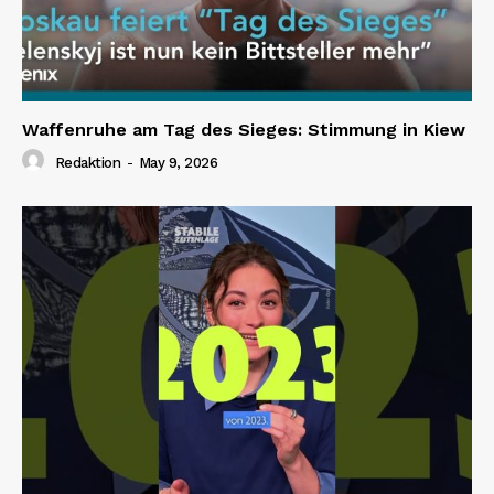
Waffenruhe am Tag des Sieges: Stimmung in Kiew
Redaktion
-
May 9, 2026