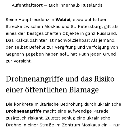
Aufenthaltsort – auch innerhalb Russlands
Seine Hauptresidenz in
Waldai
, etwa auf halber
Strecke zwischen Moskau und St. Petersburg, gilt als
eines der bestgesicherten Objekte in ganz Russland.
Das Kalkül dahinter ist nachvollziehbar: Als jemand,
der selbst Befehle zur Vergiftung und Verfolgung von
Gegnern gegeben haben soll, hat Putin jeden Grund
zur Vorsicht.
Drohnenangriffe und das Risiko
einer öffentlichen Blamage
Die konkrete militärische Bedrohung durch ukrainische
Drohnenangriffe
macht eine aufwendige Parade
zusätzlich riskant. Zuletzt schlug eine ukrainische
Drohne in einer Straße im Zentrum Moskaus ein – nur