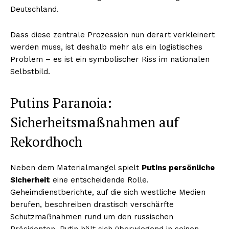
Deutschland.
Dass diese zentrale Prozession nun derart verkleinert
werden muss, ist deshalb mehr als ein logistisches
Problem – es ist ein symbolischer Riss im nationalen
Selbstbild.
Putins Paranoia:
Sicherheitsmaßnahmen auf
Rekordhoch
Neben dem Materialmangel spielt
Putins persönliche
Sicherheit
eine entscheidende Rolle.
Geheimdienstberichte, auf die sich westliche Medien
berufen, beschreiben drastisch verschärfte
Schutzmaßnahmen rund um den russischen
Präsidenten. Putin hält sich überwiegend in seinen