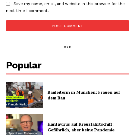
Save my name, email, and website in this browser for the
next time I comment.
xxx
Popular
Bauleiterin in München: Frauen auf
dem Bau
Hantavirus auf Kreuzfahrtschiff:
Gefährlich, aber keine Pandemie