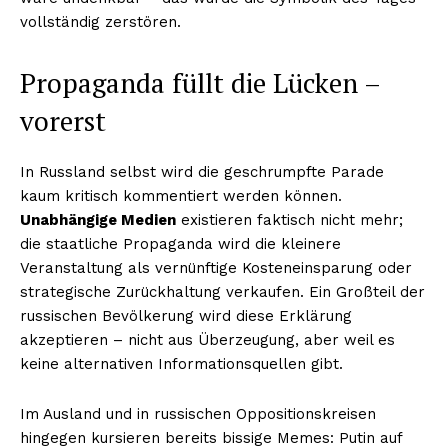
vollständig zerstören.
Propaganda füllt die Lücken –
vorerst
In Russland selbst wird die geschrumpfte Parade
kaum kritisch kommentiert werden können.
Unabhängige Medien
existieren faktisch nicht mehr;
die staatliche Propaganda wird die kleinere
Veranstaltung als vernünftige Kosteneinsparung oder
strategische Zurückhaltung verkaufen. Ein Großteil der
russischen Bevölkerung wird diese Erklärung
akzeptieren – nicht aus Überzeugung, aber weil es
keine alternativen Informationsquellen gibt.
Im Ausland und in russischen Oppositionskreisen
hingegen kursieren bereits bissige Memes: Putin auf