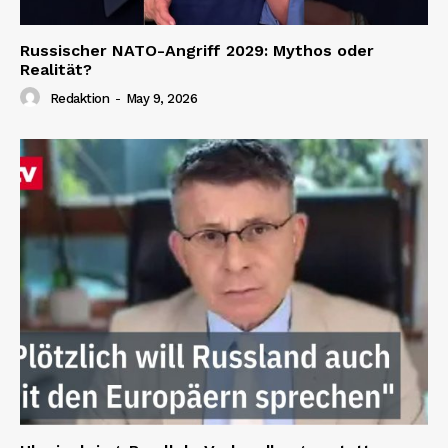
Russischer NATO-Angriff 2029: Mythos oder
Realität?
Redaktion
-
May 9, 2026