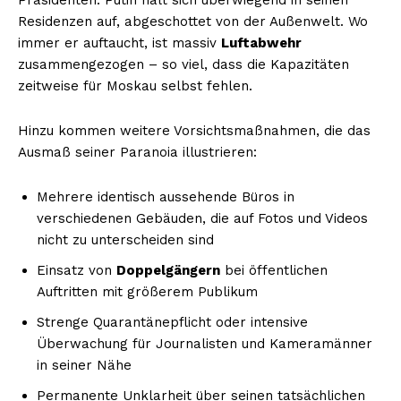
Residenzen auf, abgeschottet von der Außenwelt. Wo
immer er auftaucht, ist massiv
Luftabwehr
zusammengezogen – so viel, dass die Kapazitäten
zeitweise für Moskau selbst fehlen.
Hinzu kommen weitere Vorsichtsmaßnahmen, die das
Ausmaß seiner Paranoia illustrieren:
Mehrere identisch aussehende Büros in
verschiedenen Gebäuden, die auf Fotos und Videos
nicht zu unterscheiden sind
Einsatz von
Doppelgängern
bei öffentlichen
Auftritten mit größerem Publikum
Strenge Quarantänepflicht oder intensive
Überwachung für Journalisten und Kameramänner
in seiner Nähe
Permanente Unklarheit über seinen tatsächlichen