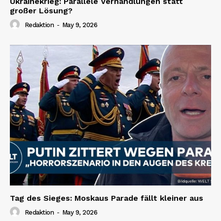
Ukrainekrieg: Parallele Verhandlungen statt
großer Lösung?
Redaktion
-
May 9, 2026
Tag des Sieges: Moskaus Parade fällt kleiner aus
Redaktion
-
May 9, 2026