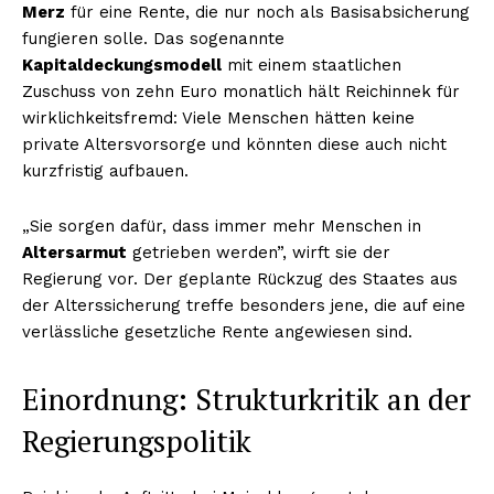
Merz
für eine Rente, die nur noch als Basisabsicherung
fungieren solle. Das sogenannte
Kapitaldeckungsmodell
mit einem staatlichen
Zuschuss von zehn Euro monatlich hält Reichinnek für
wirklichkeitsfremd: Viele Menschen hätten keine
private Altersvorsorge und könnten diese auch nicht
kurzfristig aufbauen.
„Sie sorgen dafür, dass immer mehr Menschen in
Altersarmut
getrieben werden”, wirft sie der
Regierung vor. Der geplante Rückzug des Staates aus
der Alterssicherung treffe besonders jene, die auf eine
verlässliche gesetzliche Rente angewiesen sind.
Einordnung: Strukturkritik an der
Regierungspolitik