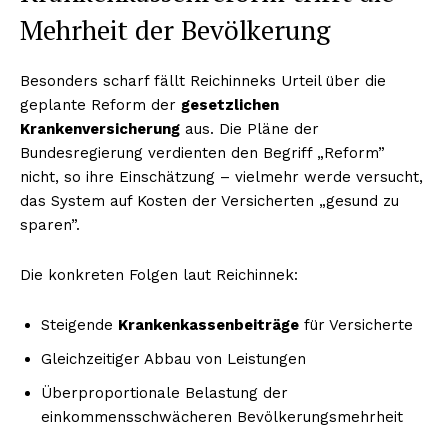
Mehrheit der Bevölkerung
Besonders scharf fällt Reichinneks Urteil über die
geplante Reform der
gesetzlichen
Krankenversicherung
aus. Die Pläne der
Bundesregierung verdienten den Begriff „Reform”
nicht, so ihre Einschätzung – vielmehr werde versucht,
das System auf Kosten der Versicherten „gesund zu
sparen”.
Die konkreten Folgen laut Reichinnek:
Steigende
Krankenkassenbeiträge
für Versicherte
Gleichzeitiger Abbau von Leistungen
Überproportionale Belastung der
einkommensschwächeren Bevölkerungsmehrheit