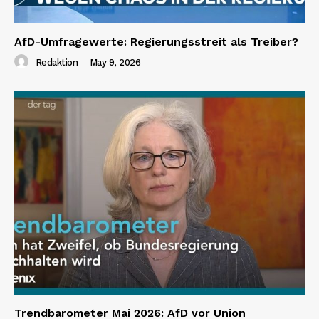
AfD-Umfragewerte: Regierungsstreit als Treiber?
Redaktion
-
May 9, 2026
Trendbarometer Mai 2026: AfD vor Union