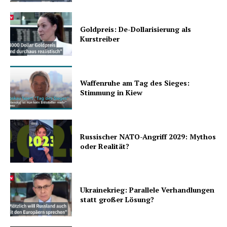
Goldpreis: De-Dollarisierung als
Kurstreiber
Waffenruhe am Tag des Sieges:
Stimmung in Kiew
Russischer NATO-Angriff 2029: Mythos
oder Realität?
Ukrainekrieg: Parallele Verhandlungen
statt großer Lösung?