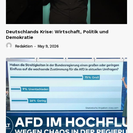
Deutschlands Krise: Wirtschaft, Politik und
Demokratie
Redaktion
-
May 9, 2026