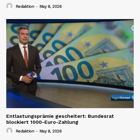
Redaktion
-
May 8, 2026
Entlastungsprämie gescheitert: Bundesrat
blockiert 1000-Euro-Zahlung
Redaktion
-
May 8, 2026