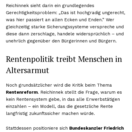
Reichinnek sieht darin ein grundlegendes
Gerechtigkeitsproblem: „Das ist hochgradig ungerecht,
was hier passiert an allen Ecken und Enden.” Wer
gleichzeitig starke Sicherungssysteme verspreche und
diese dann zerschlage, handele widersprüchlich – und
unehrlich gegenüber den Bürgerinnen und Bürgern.
Rentenpolitik treibt Menschen in
Altersarmut
Noch grundsätzlicher wird die Kritik beim Thema
Rentenreform
. Reichinnek stellt die Frage, warum es
kein Rentensystem gebe, in das alle Erwerbstätigen
einzahlen – ein Modell, das die gesetzliche Rente
langfristig zukunftssicher machen würde.
Stattdessen positioniere sich
Bundeskanzler Friedrich