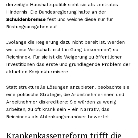
derzeitige Haushaltspolitik sieht sie als zentrales
Hindernis: Die Bundesregierung halte an der
Schuldenbremse
fest und weiche diese nur für
Rüstungsausgaben auf.
„Solange die Regierung dazu nicht bereit ist, werden
wir diese Wirtschaft nicht in Gang bekommen”, so
Reichinnek. Für sie ist die Weigerung zu öffentlichen
Investitionen das erste und grundlegende Problem der
aktuellen Konjunkturmisere.
Statt strukturelle Lösungen anzubieten, beobachte sie
eine politische Strategie, die Arbeitnehmerinnen und
Arbeitnehmer diskreditiere: Sie würden zu wenig
arbeiten, zu oft krank sein – ein Narrativ, das
Reichinnek als Ablenkungsmanöver bewertet.
Krankenkassenreform trifft die