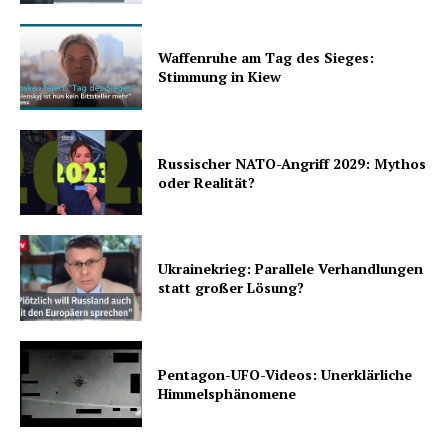
Waffenruhe am Tag des Sieges:
Stimmung in Kiew
Russischer NATO-Angriff 2029: Mythos
oder Realität?
Ukrainekrieg: Parallele Verhandlungen
statt großer Lösung?
Pentagon-UFO-Videos: Unerklärliche
Himmelsphänomene