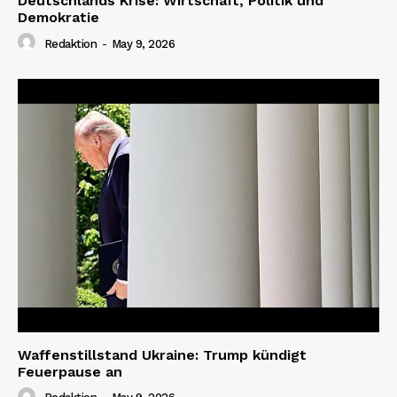
Deutschlands Krise: Wirtschaft, Politik und
Demokratie
Redaktion
-
May 9, 2026
Waffenstillstand Ukraine: Trump kündigt
Feuerpause an