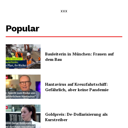
xxx
Popular
Bauleiterin in München: Frauen auf
dem Bau
Hantavirus auf Kreuzfahrtschiff:
Gefährlich, aber keine Pandemie
Goldpreis: De-Dollarisierung als
Kurstreiber