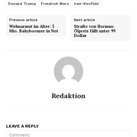
Donald Trump
Friedrich Merz
Iran-Konflikt
Previous article
Next article
Wohnarmut im Alter: 5
Straße von Hormus:
Mio. Babyboomer in Not
Ölpreis fällt unter 99
Dollar
Redaktion
LEAVE A REPLY