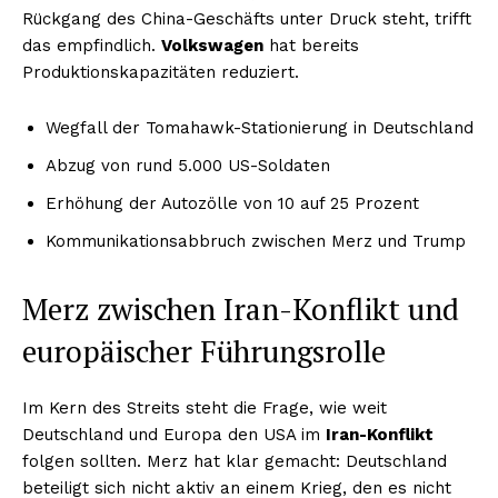
Rückgang des China-Geschäfts unter Druck steht, trifft
das empfindlich.
Volkswagen
hat bereits
Produktionskapazitäten reduziert.
Wegfall der Tomahawk-Stationierung in Deutschland
Abzug von rund 5.000 US-Soldaten
Erhöhung der Autozölle von 10 auf 25 Prozent
Kommunikationsabbruch zwischen Merz und Trump
Merz zwischen Iran-Konflikt und
europäischer Führungsrolle
Im Kern des Streits steht die Frage, wie weit
Deutschland und Europa den USA im
Iran-Konflikt
folgen sollten. Merz hat klar gemacht: Deutschland
beteiligt sich nicht aktiv an einem Krieg, den es nicht