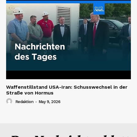
Waffenstillstand USA-Iran: Schusswechsel in der
Straße von Hormus
Redaktion
-
May 9, 2026