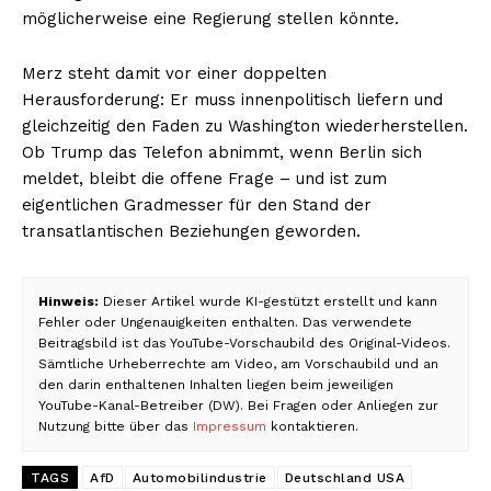
möglicherweise eine Regierung stellen könnte.
Merz steht damit vor einer doppelten
Herausforderung: Er muss innenpolitisch liefern und
gleichzeitig den Faden zu Washington wiederherstellen.
Ob Trump das Telefon abnimmt, wenn Berlin sich
meldet, bleibt die offene Frage – und ist zum
eigentlichen Gradmesser für den Stand der
transatlantischen Beziehungen geworden.
Hinweis:
Dieser Artikel wurde KI-gestützt erstellt und kann
Fehler oder Ungenauigkeiten enthalten. Das verwendete
Beitragsbild ist das YouTube-Vorschaubild des Original-Videos.
Sämtliche Urheberrechte am Video, am Vorschaubild und an
den darin enthaltenen Inhalten liegen beim jeweiligen
YouTube-Kanal-Betreiber (DW). Bei Fragen oder Anliegen zur
Nutzung bitte über das
Impressum
kontaktieren.
TAGS
AfD
Automobilindustrie
Deutschland USA