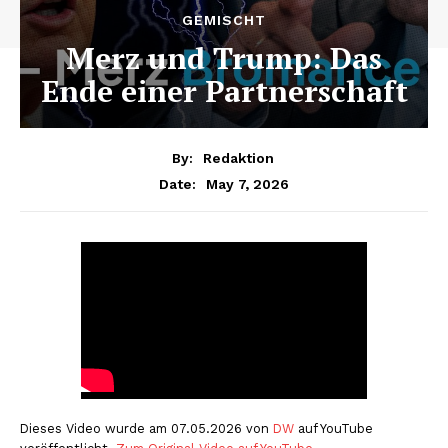
GEMISCHT
Merz und Trump: Das
Ende einer Partnerschaft
By:
Redaktion
May 7, 2026
Date:
Dieses Video wurde am 07.05.2026 von
DW
auf YouTube