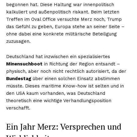
begonnen hat. Diese Haltung war innenpolitisch
kalkuliert und außenpolitisch riskant. Beim letzten
Treffen im Oval Office versuchte Merz noch, Trump
das Gefühl zu geben, Europa stehe an seiner Seite –
ohne dabei eine konkrete militärische Beteiligung
zuzusagen.
Deutschland hat inzwischen ein spezialisiertes
Minensuchboot
in Richtung der Region entsandt –
physisch, aber noch nicht rechtlich autorisiert, da der
Bundestag
über einen solchen Einsatz abstimmen
müsste. Dieses maritime Know-how ist selten und in
den USA kaum vorhanden, was Deutschland
theoretisch eine wichtige Verhandlungsposition
verschafft.
Ein Jahr Merz: Versprechen und