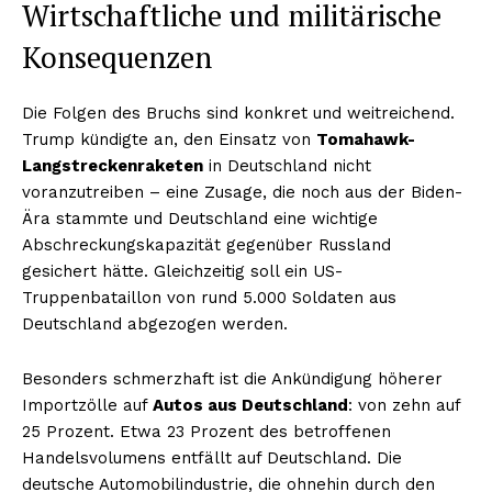
Wirtschaftliche und militärische
Konsequenzen
Die Folgen des Bruchs sind konkret und weitreichend.
Trump kündigte an, den Einsatz von
Tomahawk-
Langstreckenraketen
in Deutschland nicht
voranzutreiben – eine Zusage, die noch aus der Biden-
Ära stammte und Deutschland eine wichtige
Abschreckungskapazität gegenüber Russland
gesichert hätte. Gleichzeitig soll ein US-
Truppenbataillon von rund 5.000 Soldaten aus
Deutschland abgezogen werden.
Besonders schmerzhaft ist die Ankündigung höherer
Importzölle auf
Autos aus Deutschland
: von zehn auf
25 Prozent. Etwa 23 Prozent des betroffenen
Handelsvolumens entfällt auf Deutschland. Die
deutsche Automobilindustrie, die ohnehin durch den