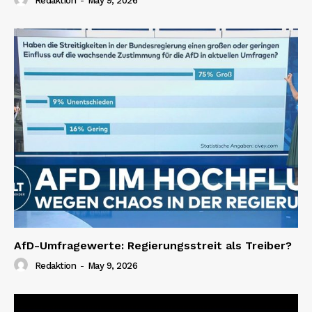
Redaktion
-
May 9, 2026
AfD-Umfragewerte: Regierungsstreit als Treiber?
Redaktion
-
May 9, 2026