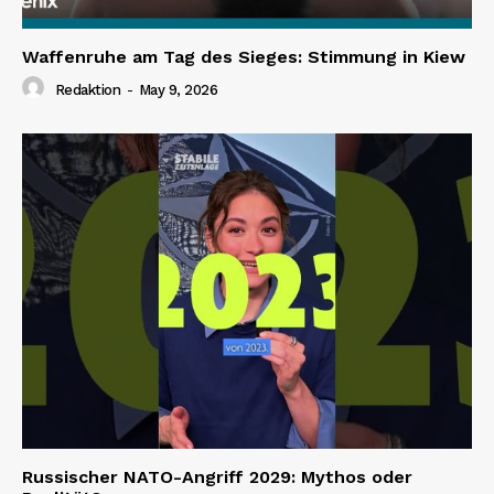
Waffenruhe am Tag des Sieges: Stimmung in Kiew
Redaktion
-
May 9, 2026
Russischer NATO-Angriff 2029: Mythos oder