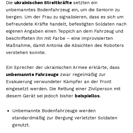
Die
ukrainischen Streitkräfte
setzten ein
unbemanntes Bodenfahrzeug ein, um die Seniorin zu
bergen. Um der Frau zu signalisieren, dass es sich um
befreundete Kräfte handelt, befestigten Soldaten nach
eigenen Angaben einen Teppich an dem Fahrzeug und
beschrifteten ihn mit Farbe – eine improvisierten
Maßnahme, damit Antonia die Absichten des Roboters
verstehen konnte.
Ein Sprecher der ukrainischen Armee erklärte, dass
unbemannte Fahrzeuge
zwar regelmäßig zur
Evakuierung verwundeter Kämpfer an der Front
eingesetzt werden. Die Rettung einer Zivilperson mit
diesem Gerät sei jedoch bisher
beispiellos
.
Unbemannte Bodenfahrzeuge werden
standardmäßig zur Bergung verletzter Soldaten
genutzt.