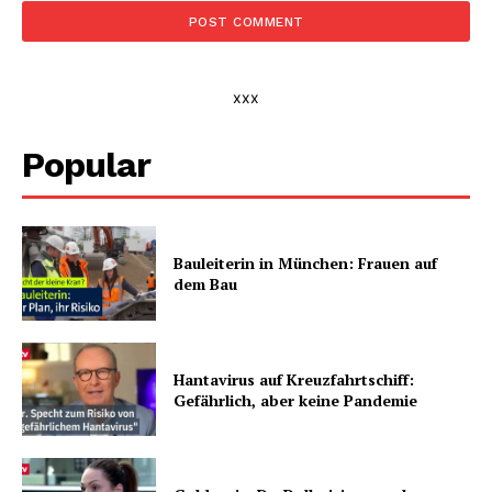
xxx
Popular
Bauleiterin in München: Frauen auf
dem Bau
Hantavirus auf Kreuzfahrtschiff:
Gefährlich, aber keine Pandemie