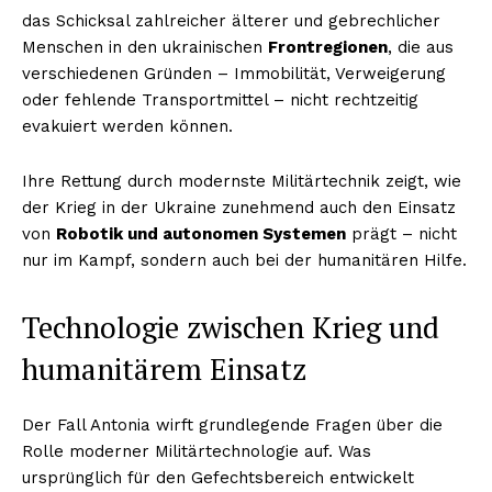
das Schicksal zahlreicher älterer und gebrechlicher
Menschen in den ukrainischen
Frontregionen
, die aus
verschiedenen Gründen – Immobilität, Verweigerung
oder fehlende Transportmittel – nicht rechtzeitig
evakuiert werden können.
Ihre Rettung durch modernste Militärtechnik zeigt, wie
der Krieg in der Ukraine zunehmend auch den Einsatz
von
Robotik und autonomen Systemen
prägt – nicht
nur im Kampf, sondern auch bei der humanitären Hilfe.
Technologie zwischen Krieg und
humanitärem Einsatz
Der Fall Antonia wirft grundlegende Fragen über die
Rolle moderner Militärtechnologie auf. Was
ursprünglich für den Gefechtsbereich entwickelt