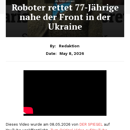
Roboter rettet 77-Jährige
nahe der Front in der
Ukraine
By:
Redaktion
May 8, 2026
Date:
Dieses Video wurde am 08.05.2026 von
DER SPIEGEL
auf