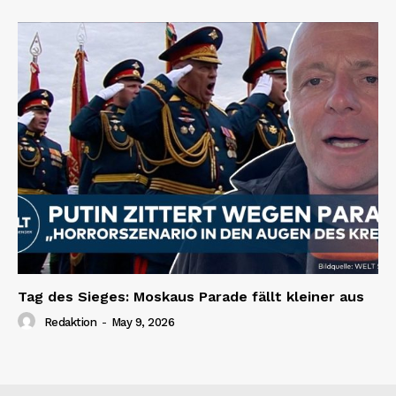
Tag des Sieges: Moskaus Parade fällt kleiner aus
Redaktion
-
May 9, 2026