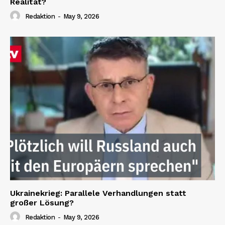
Realität?
Redaktion
-
May 9, 2026
Ukrainekrieg: Parallele Verhandlungen statt
großer Lösung?
Redaktion
-
May 9, 2026