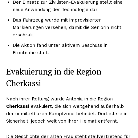
Der Einsatz zur Zivilisten-Evakuierung stellt eine
neue Anwendung der Technologie dar.
Das Fahrzeug wurde mit improvisierten
Markierungen versehen, damit die Seniorin nicht
erschrak.
Die Aktion fand unter aktivem Beschuss in
Frontnähe statt.
Evakuierung in die Region
Cherkassi
Nach ihrer Rettung wurde Antonia in die Region
Cherkassi
evakuiert, die sich weitgehend außerhalb
der unmittelbaren Kampfzone befindet. Dort ist sie in
Sicherheit, jedoch weit von ihrer Heimat entfernt.
Die Geschichte der alten Frau steht stellvertretend für