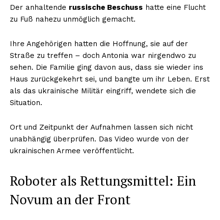
Der anhaltende
russische Beschuss
hatte eine Flucht
zu Fuß nahezu unmöglich gemacht.
Ihre Angehörigen hatten die Hoffnung, sie auf der
Straße zu treffen – doch Antonia war nirgendwo zu
sehen. Die Familie ging davon aus, dass sie wieder ins
Haus zurückgekehrt sei, und bangte um ihr Leben. Erst
als das ukrainische Militär eingriff, wendete sich die
Situation.
Ort und Zeitpunkt der Aufnahmen lassen sich nicht
unabhängig überprüfen. Das Video wurde von der
ukrainischen Armee veröffentlicht.
Roboter als Rettungsmittel: Ein
Novum an der Front