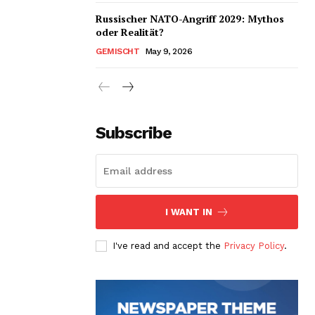
Russischer NATO-Angriff 2029: Mythos
oder Realität?
GEMISCHT
May 9, 2026
Subscribe
I WANT IN
I've read and accept the
Privacy Policy
.