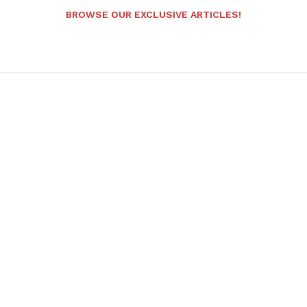
BROWSE OUR EXCLUSIVE ARTICLES!