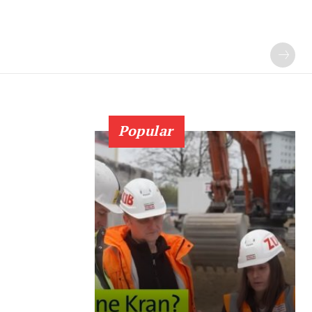
Popular