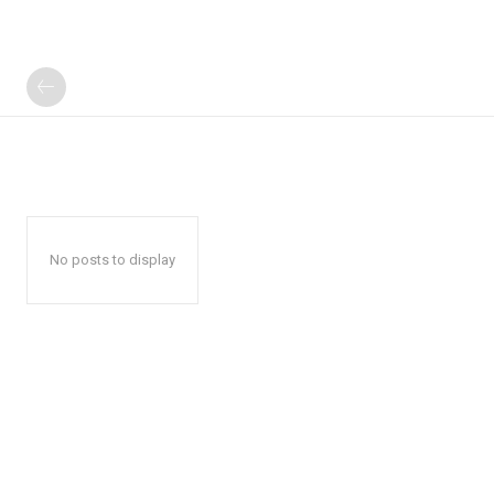
No posts to display