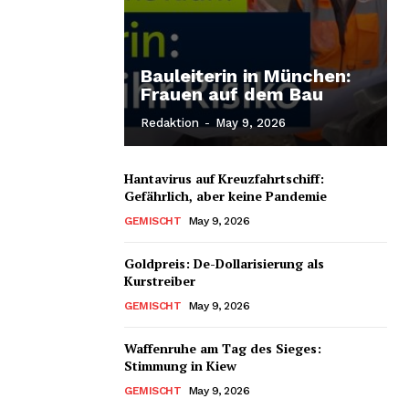
Bauleiterin in München:
Frauen auf dem Bau
Redaktion
-
May 9, 2026
Hantavirus auf Kreuzfahrtschiff:
Gefährlich, aber keine Pandemie
GEMISCHT
May 9, 2026
Goldpreis: De-Dollarisierung als
Kurstreiber
GEMISCHT
May 9, 2026
Waffenruhe am Tag des Sieges:
Stimmung in Kiew
GEMISCHT
May 9, 2026