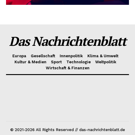
Das Nachrichtenblatt
Europa
Gesellschaft
Innenpolitik
Klima & Umwelt
Kultur & Medien
Sport
Technologie
Weltpolitik
Wirtschaft & Finanzen
© 2021-2026 All Rights Reserved // das-nachrichtenblatt.de