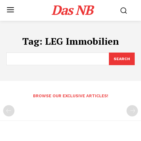
Das NB
Tag:
LEG Immobilien
SEARCH
BROWSE OUR EXCLUSIVE ARTICLES!