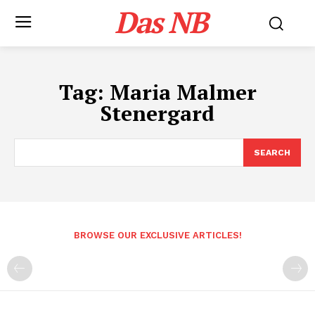
Das NB
Tag:
Maria Malmer
Stenergard
SEARCH
BROWSE OUR EXCLUSIVE ARTICLES!