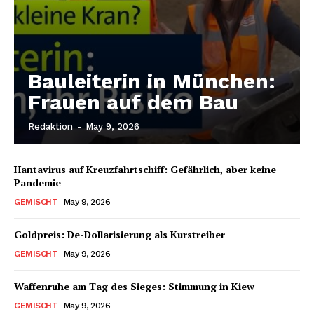
Bauleiterin in München:
Frauen auf dem Bau
Redaktion
-
May 9, 2026
Hantavirus auf Kreuzfahrtschiff: Gefährlich, aber keine
Pandemie
GEMISCHT
May 9, 2026
Goldpreis: De-Dollarisierung als Kurstreiber
GEMISCHT
May 9, 2026
Waffenruhe am Tag des Sieges: Stimmung in Kiew
GEMISCHT
May 9, 2026