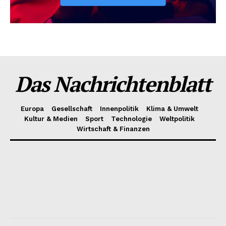
Das Nachrichtenblatt
Europa
Gesellschaft
Innenpolitik
Klima & Umwelt
Kultur & Medien
Sport
Technologie
Weltpolitik
Wirtschaft & Finanzen