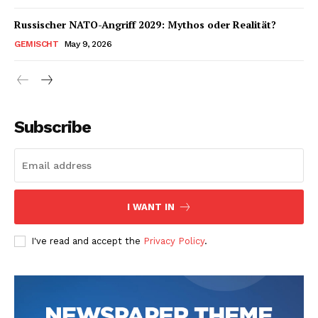
Russischer NATO-Angriff 2029: Mythos oder Realität?
GEMISCHT
May 9, 2026
Subscribe
I WANT IN
I've read and accept the
Privacy Policy
.