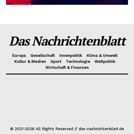
Das Nachrichtenblatt
Europa
Gesellschaft
Innenpolitik
Klima & Umwelt
Kultur & Medien
Sport
Technologie
Weltpolitik
Wirtschaft & Finanzen
© 2021-2026 All Rights Reserved // das-nachrichtenblatt.de