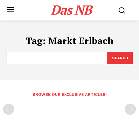
Das NB
Tag:
Markt Erlbach
SEARCH
BROWSE OUR EXCLUSIVE ARTICLES!