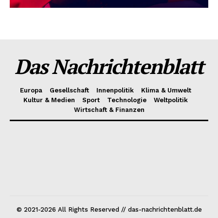
Das Nachrichtenblatt
Europa
Gesellschaft
Innenpolitik
Klima & Umwelt
Kultur & Medien
Sport
Technologie
Weltpolitik
Wirtschaft & Finanzen
© 2021-2026 All Rights Reserved // das-nachrichtenblatt.de