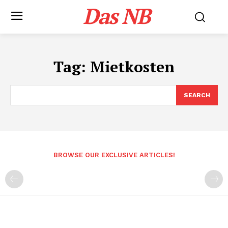
Das NB
Tag:
Mietkosten
SEARCH
BROWSE OUR EXCLUSIVE ARTICLES!