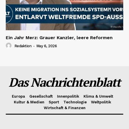
Ein Jahr Merz: Grauer Kanzler, leere Reformen
Redaktion
-
May 6, 2026
Das Nachrichtenblatt
Europa
Gesellschaft
Innenpolitik
Klima & Umwelt
Kultur & Medien
Sport
Technologie
Weltpolitik
Wirtschaft & Finanzen