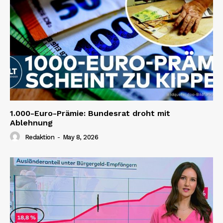
1.000-Euro-Prämie: Bundesrat droht mit
Ablehnung
Redaktion
-
May 8, 2026