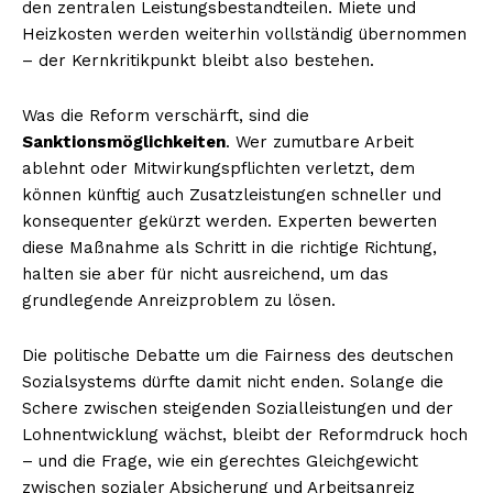
den zentralen Leistungsbestandteilen. Miete und
Heizkosten werden weiterhin vollständig übernommen
– der Kernkritikpunkt bleibt also bestehen.
Was die Reform verschärft, sind die
Sanktionsmöglichkeiten
. Wer zumutbare Arbeit
ablehnt oder Mitwirkungspflichten verletzt, dem
können künftig auch Zusatzleistungen schneller und
konsequenter gekürzt werden. Experten bewerten
diese Maßnahme als Schritt in die richtige Richtung,
halten sie aber für nicht ausreichend, um das
grundlegende Anreizproblem zu lösen.
Die politische Debatte um die Fairness des deutschen
Sozialsystems dürfte damit nicht enden. Solange die
Schere zwischen steigenden Sozialleistungen und der
Lohnentwicklung wächst, bleibt der Reformdruck hoch
– und die Frage, wie ein gerechtes Gleichgewicht
zwischen sozialer Absicherung und Arbeitsanreiz