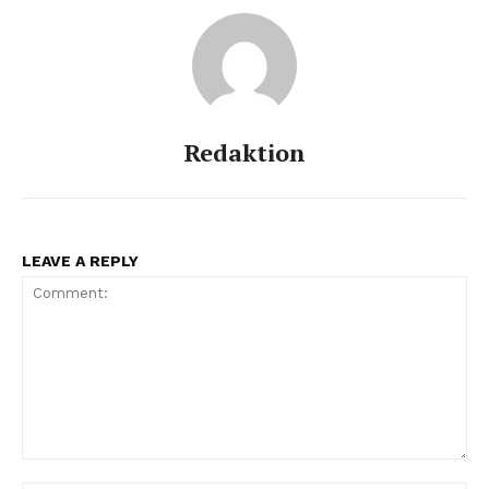
Redaktion
LEAVE A REPLY
Comment: