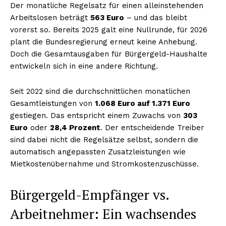
Der monatliche Regelsatz für einen alleinstehenden
Arbeitslosen beträgt
563 Euro
– und das bleibt
vorerst so. Bereits 2025 galt eine Nullrunde, für 2026
plant die Bundesregierung erneut keine Anhebung.
Doch die Gesamtausgaben für Bürgergeld-Haushalte
entwickeln sich in eine andere Richtung.
Seit 2022 sind die durchschnittlichen monatlichen
Gesamtleistungen von
1.068 Euro auf 1.371 Euro
gestiegen. Das entspricht einem Zuwachs von
303
Euro
oder
28,4 Prozent
. Der entscheidende Treiber
sind dabei nicht die Regelsätze selbst, sondern die
automatisch angepassten Zusatzleistungen wie
Mietkostenübernahme und Stromkostenzuschüsse.
Bürgergeld-Empfänger vs.
Arbeitnehmer: Ein wachsendes