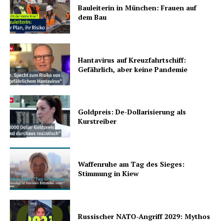
Bauleiterin in München: Frauen auf
dem Bau
Hantavirus auf Kreuzfahrtschiff:
Gefährlich, aber keine Pandemie
Goldpreis: De-Dollarisierung als
Kurstreiber
Waffenruhe am Tag des Sieges:
Stimmung in Kiew
Russischer NATO-Angriff 2029: Mythos