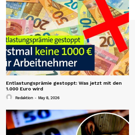
Entlastungsprämie gestoppt: Was jetzt mit den
1.000 Euro wird
Redaktion
-
May 8, 2026