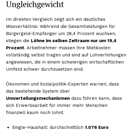
Ungleichgewicht
Im direkten Vergleich zeigt sich ein deutliches
Missverhältnis: Während die Gesamtleistungen für
Bürgergeld-Empfänger um 28,4 Prozent wuchsen,
stiegen die
Löhne im selben Zeitraum nur um 19,4
Prozent
. Arbeitnehmer müssen ihre Mietkosten
vollständig selbst tragen und sind auf Lohnerhöhungen
angewiesen, die in einem schwierigen wirtschaftlichen
Umfeld schwer durchzusetzen sind.
Ökonomen und Sozialpolitik-Experten warnen, dass
das bestehende System über
Umverteilungsmechanismen
dazu führen kann, dass
sich Erwerbsarbeit für immer mehr Menschen
finanziell kaum noch lohnt.
Single-Haushalt: durchschnittlich
1.076 Euro