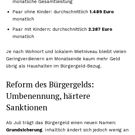
monatliche Gesamtleistung
Paar ohne Kinder: durchschnittlich
1.489 Euro
monatlich
Paar mit Kindern: durchschnittlich
2.287 Euro
monatlich
Je nach Wohnort und lokalem Mietniveau bleibt vielen
Geringverdienern am Monatsende kaum mehr Geld
übrig als Haushalten im Bürgergeld-Bezug.
Reform des Bürgergelds:
Umbenennung, härtere
Sanktionen
Ab Juli trägt das Bürgergeld einen neuen Namen:
Grundsicherung
. Inhaltlich ändert sich jedoch wenig an