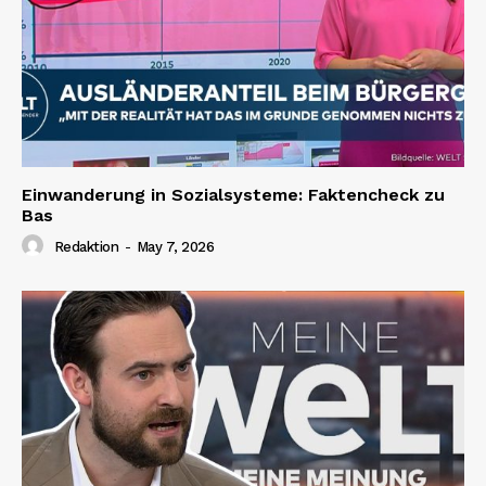
Einwanderung in Sozialsysteme: Faktencheck zu
Bas
Redaktion
-
May 7, 2026