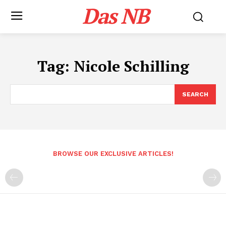
Das NB
Tag:
Nicole Schilling
SEARCH
BROWSE OUR EXCLUSIVE ARTICLES!