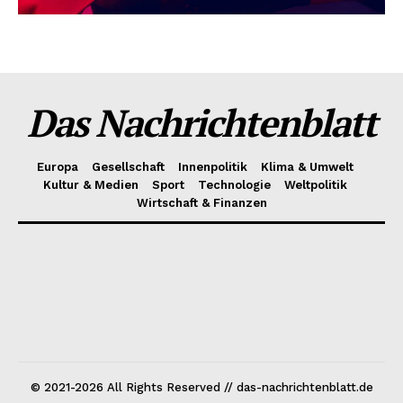
Das Nachrichtenblatt
Europa
Gesellschaft
Innenpolitik
Klima & Umwelt
Kultur & Medien
Sport
Technologie
Weltpolitik
Wirtschaft & Finanzen
© 2021-2026 All Rights Reserved // das-nachrichtenblatt.de