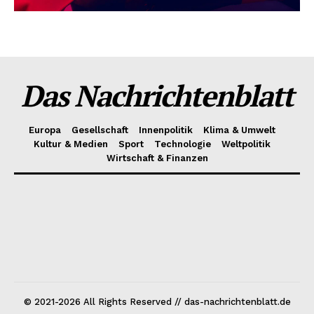
Das Nachrichtenblatt
Europa
Gesellschaft
Innenpolitik
Klima & Umwelt
Kultur & Medien
Sport
Technologie
Weltpolitik
Wirtschaft & Finanzen
© 2021-2026 All Rights Reserved // das-nachrichtenblatt.de