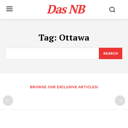
Das NB
Tag:
Ottawa
SEARCH
BROWSE OUR EXCLUSIVE ARTICLES!