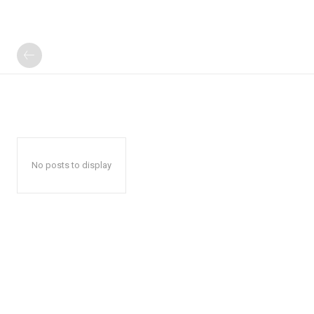
No posts to display