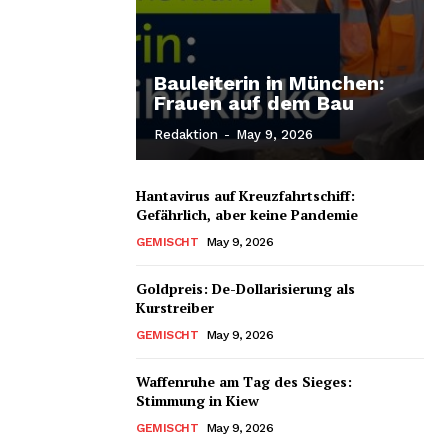
Bauleiterin in München:
Frauen auf dem Bau
Redaktion
-
May 9, 2026
Hantavirus auf Kreuzfahrtschiff:
Gefährlich, aber keine Pandemie
GEMISCHT
May 9, 2026
Goldpreis: De-Dollarisierung als
Kurstreiber
GEMISCHT
May 9, 2026
Waffenruhe am Tag des Sieges:
Stimmung in Kiew
GEMISCHT
May 9, 2026