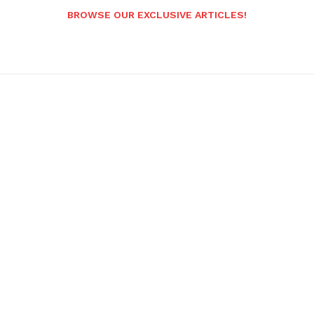
BROWSE OUR EXCLUSIVE ARTICLES!