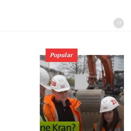
Popular