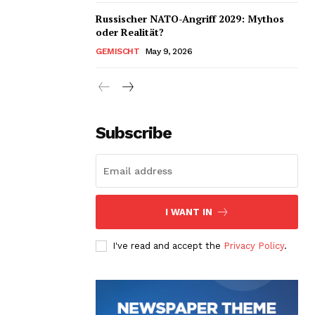
Russischer NATO-Angriff 2029: Mythos
oder Realität?
GEMISCHT
May 9, 2026
Subscribe
I WANT IN
I've read and accept the
Privacy Policy
.