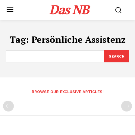
Das NB
Tag:
Persönliche Assistenz
SEARCH
BROWSE OUR EXCLUSIVE ARTICLES!