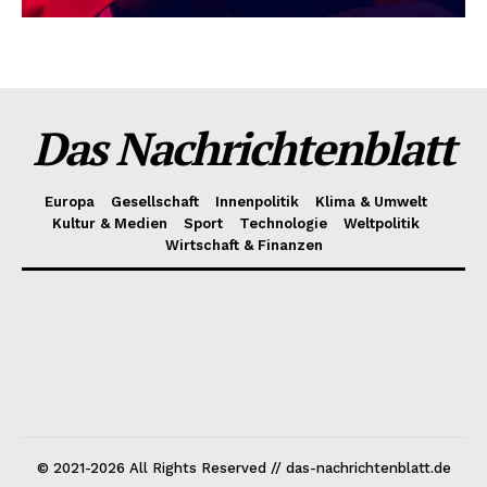
Das Nachrichtenblatt
Europa
Gesellschaft
Innenpolitik
Klima & Umwelt
Kultur & Medien
Sport
Technologie
Weltpolitik
Wirtschaft & Finanzen
© 2021-2026 All Rights Reserved // das-nachrichtenblatt.de