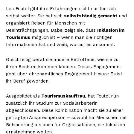
Lea Feutel gibt ihre Erfahrungen nicht nur für sich
selbst weiter. Sie hat sich
selbstständig gemacht
und
organisiert Reisen für Menschen mit
Beeinträchtigungen. Dabei zeigt sie, dass
Inklusion im
Tourismus
möglich ist – wenn man die richtigen
Informationen hat und weiß, worauf es ankommt.
Gleichzeitig berät sie andere Betroffene, wie sie zu
ihren Rechten kommen können. Dieses Engagement
geht über ehrenamtliches Engagement hinaus: Es ist
ihr Beruf geworden.
Ausgebildet als
Tourismuskauffrau
, hat Feutel nun
zusätzlich ihr Studium zur Sozialarbeiterin
abgeschlossen. Diese Kombination macht sie zu einer
gefragten Ansprechperson – sowohl für Menschen mit
Behinderung als auch für Organisationen, die Inklusion
ernstnehmen wollen.