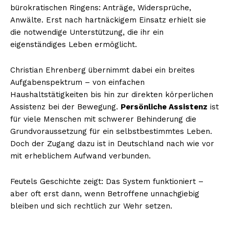
bürokratischen Ringens: Anträge, Widersprüche,
Anwälte. Erst nach hartnäckigem Einsatz erhielt sie
die notwendige Unterstützung, die ihr ein
eigenständiges Leben ermöglicht.
Christian Ehrenberg übernimmt dabei ein breites
Aufgabenspektrum – von einfachen
Haushaltstätigkeiten bis hin zur direkten körperlichen
Assistenz bei der Bewegung.
Persönliche Assistenz
ist
für viele Menschen mit schwerer Behinderung die
Grundvoraussetzung für ein selbstbestimmtes Leben.
Doch der Zugang dazu ist in Deutschland nach wie vor
mit erheblichem Aufwand verbunden.
Feutels Geschichte zeigt: Das System funktioniert –
aber oft erst dann, wenn Betroffene unnachgiebig
bleiben und sich rechtlich zur Wehr setzen.