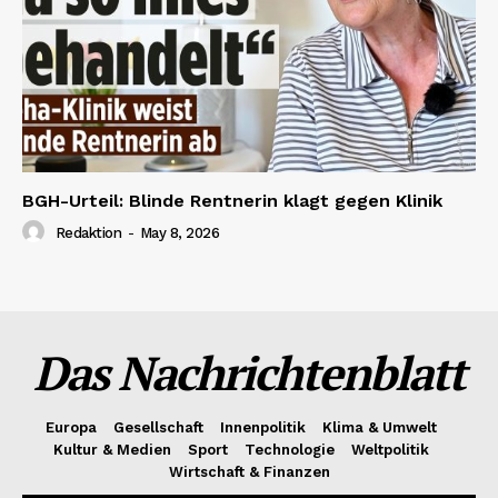
BGH-Urteil: Blinde Rentnerin klagt gegen Klinik
Redaktion
-
May 8, 2026
Das Nachrichtenblatt
Europa
Gesellschaft
Innenpolitik
Klima & Umwelt
Kultur & Medien
Sport
Technologie
Weltpolitik
Wirtschaft & Finanzen