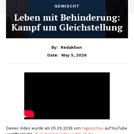
GEMISCHT
Leben mit Behinderung:
Kampf um Gleichstellung
By:
Redaktion
May 5, 2026
Date:
Dieses Video wurde am 05.05.2026 von
tagesschau
auf YouTube