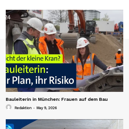
Bauleiterin in München: Frauen auf dem Bau
Redaktion
-
May 9, 2026