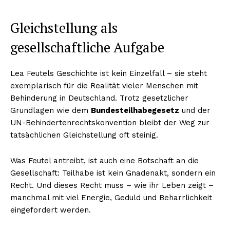
Gleichstellung als
gesellschaftliche Aufgabe
Lea Feutels Geschichte ist kein Einzelfall – sie steht
exemplarisch für die Realität vieler Menschen mit
Behinderung in Deutschland. Trotz gesetzlicher
Grundlagen wie dem
Bundesteilhabegesetz
und der
UN-Behindertenrechtskonvention bleibt der Weg zur
tatsächlichen Gleichstellung oft steinig.
Was Feutel antreibt, ist auch eine Botschaft an die
Gesellschaft: Teilhabe ist kein Gnadenakt, sondern ein
Recht. Und dieses Recht muss – wie ihr Leben zeigt –
manchmal mit viel Energie, Geduld und Beharrlichkeit
eingefordert werden.