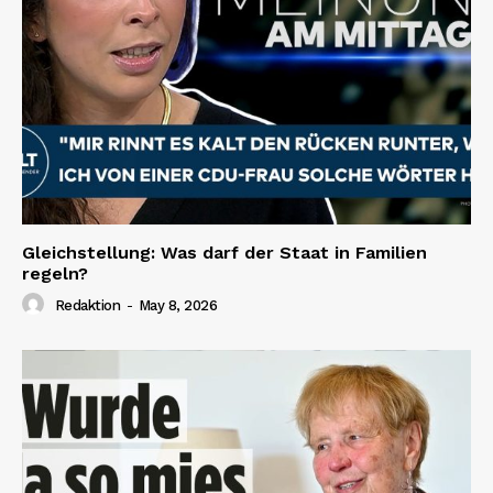
Gleichstellung: Was darf der Staat in Familien
regeln?
Redaktion
-
May 8, 2026