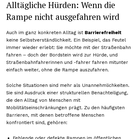
Alltägliche Hürden: Wenn die
Rampe nicht ausgefahren wird
Auch im ganz konkreten Alltag ist
Barrierefreiheit
keine Selbstverständlichkeit. Ein Beispiel, das Feutel
immer wieder erlebt: Sie möchte mit der Straßenbahn
fahren – doch der Bordstein wird zur Hürde, und
Straßenbahnfahrerinnen und -fahrer fahren mitunter
einfach weiter, ohne die Rampe auszufahren.
Solche Situationen sind mehr als Unannehmlichkeiten.
Sie sind Ausdruck einer strukturellen Benachteiligung,
die den Alltag von Menschen mit
Mobilitätseinschränkungen prägt. Zu den häufigsten
Barrieren, mit denen betroffene Menschen
konfrontiert sind, gehören:
Fehlende oder defekte Rampen im öffentlichen