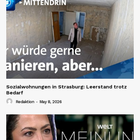
Sozialwohnungen in Strasburg: Leerstand trotz
Bedarf
Redaktion
-
May 8, 2026