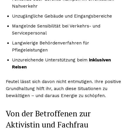
Nahverkehr
Unzugängliche Gebäude und Eingangsbereiche
Mangelnde Sensibilität bei Verkehrs- und
Servicepersonal
Langwierige Behördenverfahren für
Pflegeleistungen
Unzureichende Unterstützung beim
inklusiven
Reisen
Feutel lässt sich davon nicht entmutigen. Ihre positive
Grundhaltung hilft ihr, auch diese Situationen zu
bewältigen – und daraus Energie zu schöpfen.
Von der Betroffenen zur
Aktivistin und Fachfrau