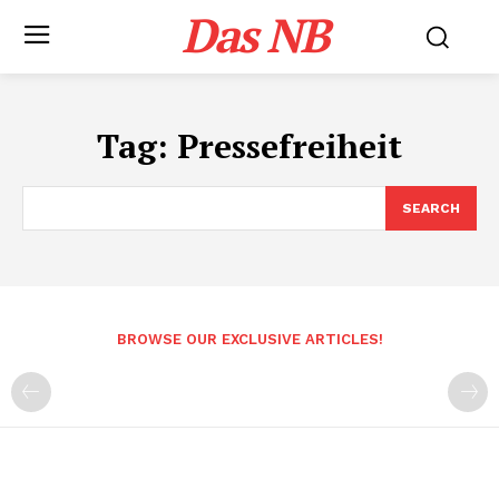
Das NB
Tag:
Pressefreiheit
SEARCH
BROWSE OUR EXCLUSIVE ARTICLES!