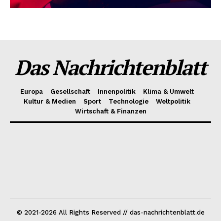
Das Nachrichtenblatt
Europa
Gesellschaft
Innenpolitik
Klima & Umwelt
Kultur & Medien
Sport
Technologie
Weltpolitik
Wirtschaft & Finanzen
© 2021-2026 All Rights Reserved // das-nachrichtenblatt.de