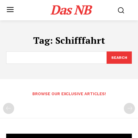
Das NB
Tag:
Schifffahrt
SEARCH
BROWSE OUR EXCLUSIVE ARTICLES!