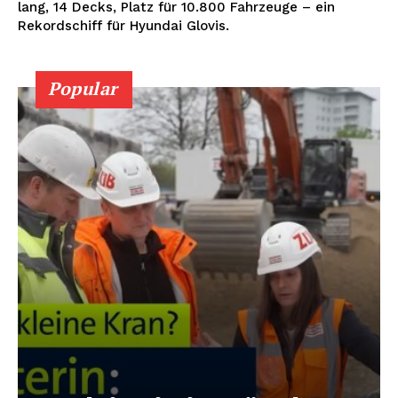
lang, 14 Decks, Platz für 10.800 Fahrzeuge – ein
Rekordschiff für Hyundai Glovis.
Popular