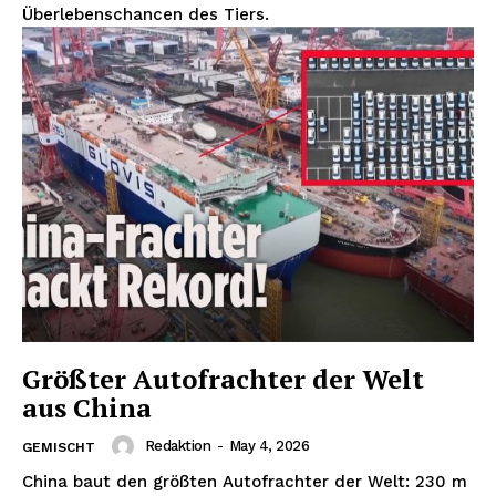
Überlebenschancen des Tiers.
Größter Autofrachter der Welt
aus China
Redaktion
-
May 4, 2026
GEMISCHT
China baut den größten Autofrachter der Welt: 230 m