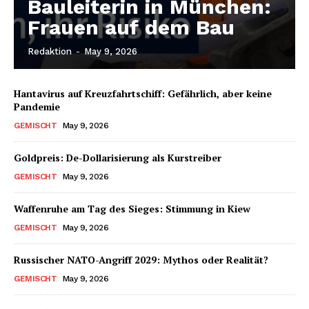
Bauleiterin in München:
Frauen auf dem Bau
Redaktion
-
May 9, 2026
Hantavirus auf Kreuzfahrtschiff: Gefährlich, aber keine
Pandemie
GEMISCHT
May 9, 2026
Goldpreis: De-Dollarisierung als Kurstreiber
GEMISCHT
May 9, 2026
Waffenruhe am Tag des Sieges: Stimmung in Kiew
GEMISCHT
May 9, 2026
Russischer NATO-Angriff 2029: Mythos oder Realität?
GEMISCHT
May 9, 2026