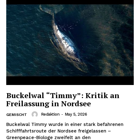
Buckelwal “Timmy”: Kritik an
Freilassung in Nordsee
Redaktion
-
May 5, 2026
GEMISCHT
Buckelwal Timmy wurde in einer stark befahrenen
Schifffahrtsroute der Nordsee freigelassen –
Greenpeace-Biologe zweifelt an den