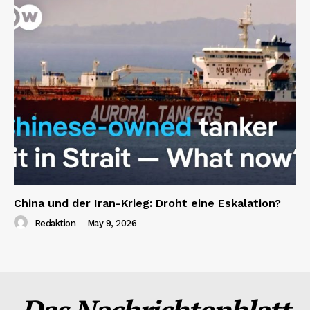
China und der Iran-Krieg: Droht eine Eskalation?
Redaktion
-
May 9, 2026