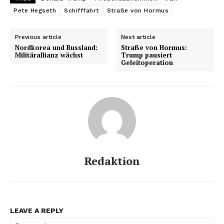
Pete Hegseth
Schifffahrt
Straße von Hormus
Previous article
Next article
Nordkorea und Russland:
Straße von Hormus:
Militärallianz wächst
Trump pausiert
Geleitoperation
Redaktion
LEAVE A REPLY