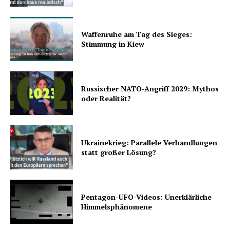
Waffenruhe am Tag des Sieges:
Stimmung in Kiew
Russischer NATO-Angriff 2029: Mythos
oder Realität?
Ukrainekrieg: Parallele Verhandlungen
statt großer Lösung?
Pentagon-UFO-Videos: Unerklärliche
Himmelsphänomene