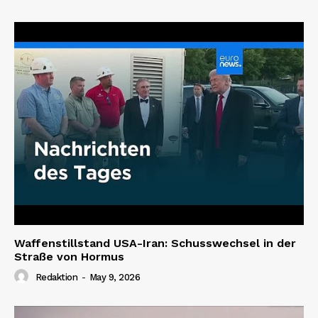
Waffenstillstand USA-Iran: Schusswechsel in der
Straße von Hormus
Redaktion
-
May 9, 2026