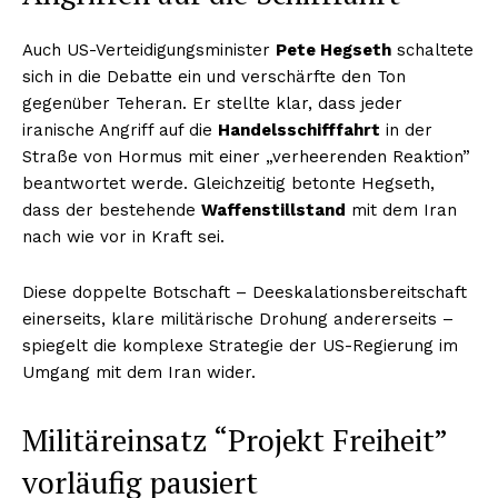
Auch US-Verteidigungsminister
Pete Hegseth
schaltete
sich in die Debatte ein und verschärfte den Ton
gegenüber Teheran. Er stellte klar, dass jeder
iranische Angriff auf die
Handelsschifffahrt
in der
Straße von Hormus mit einer „verheerenden Reaktion”
beantwortet werde. Gleichzeitig betonte Hegseth,
dass der bestehende
Waffenstillstand
mit dem Iran
nach wie vor in Kraft sei.
Diese doppelte Botschaft – Deeskalationsbereitschaft
einerseits, klare militärische Drohung andererseits –
spiegelt die komplexe Strategie der US-Regierung im
Umgang mit dem Iran wider.
Militäreinsatz “Projekt Freiheit”
vorläufig pausiert