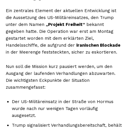
Ein zentrales Element der aktuellen Entwicklung ist
die Aussetzung des US-Militäreinsatzes, den Trump
unter dem Namen
„Projekt Freiheit”
bekannt
gegeben hatte. Die Operation war erst am Montag
gestartet worden mit dem erklärten Ziel,
Handelsschiffe, die aufgrund der
iranischen Blockade
in der Meerenge feststeckten, sicher zu eskortieren.
Nun soll die Mission kurz pausiert werden, um den
Ausgang der laufenden Verhandlungen abzuwarten.
Die wichtigsten Eckpunkte der Situation
zusammengefasst:
Der US-Militäreinsatz in der Straße von Hormus
wurde nach nur wenigen Tagen vorläufig
ausgesetzt.
Trump signalisiert Verhandlungsbereitschaft, behält