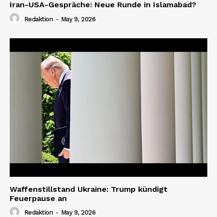
Iran-USA-Gespräche: Neue Runde in Islamabad?
Redaktion
-
May 9, 2026
Waffenstillstand Ukraine: Trump kündigt
Feuerpause an
Redaktion
-
May 9, 2026