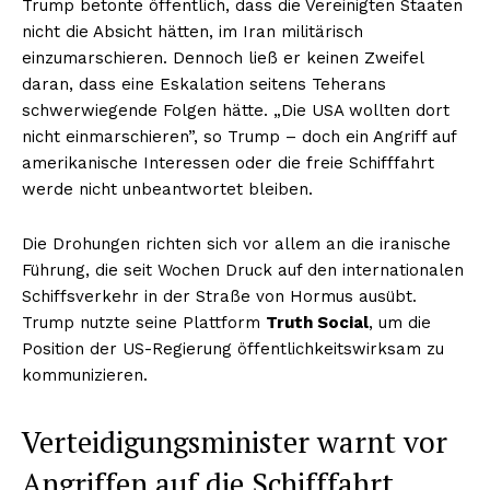
Trump betonte öffentlich, dass die Vereinigten Staaten
nicht die Absicht hätten, im Iran militärisch
einzumarschieren. Dennoch ließ er keinen Zweifel
daran, dass eine Eskalation seitens Teherans
schwerwiegende Folgen hätte. „Die USA wollten dort
nicht einmarschieren”, so Trump – doch ein Angriff auf
amerikanische Interessen oder die freie Schifffahrt
werde nicht unbeantwortet bleiben.
Die Drohungen richten sich vor allem an die iranische
Führung, die seit Wochen Druck auf den internationalen
Schiffsverkehr in der Straße von Hormus ausübt.
Trump nutzte seine Plattform
Truth Social
, um die
Position der US-Regierung öffentlichkeitswirksam zu
kommunizieren.
Verteidigungsminister warnt vor
Angriffen auf die Schifffahrt