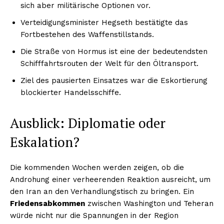
sich aber militärische Optionen vor.
Verteidigungsminister Hegseth bestätigte das
Fortbestehen des Waffenstillstands.
Die Straße von Hormus ist eine der bedeutendsten
Schifffahrtsrouten der Welt für den Öltransport.
Ziel des pausierten Einsatzes war die Eskortierung
blockierter Handelsschiffe.
Ausblick: Diplomatie oder
Eskalation?
Die kommenden Wochen werden zeigen, ob die
Androhung einer verheerenden Reaktion ausreicht, um
den Iran an den Verhandlungstisch zu bringen. Ein
Friedensabkommen
zwischen Washington und Teheran
würde nicht nur die Spannungen in der Region