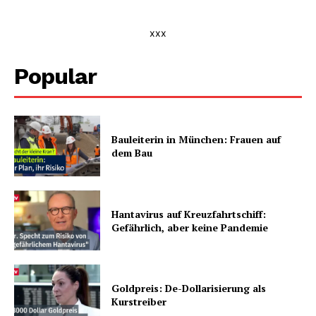
xxx
Popular
Bauleiterin in München: Frauen auf
dem Bau
Hantavirus auf Kreuzfahrtschiff:
Gefährlich, aber keine Pandemie
Goldpreis: De-Dollarisierung als
Kurstreiber