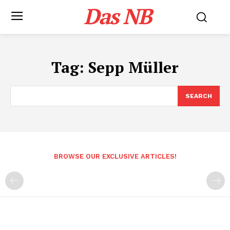
Das NB
Tag:
Sepp Müller
SEARCH
BROWSE OUR EXCLUSIVE ARTICLES!