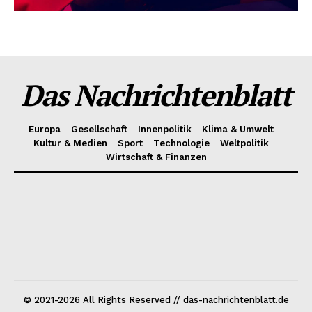
Das Nachrichtenblatt
Europa
Gesellschaft
Innenpolitik
Klima & Umwelt
Kultur & Medien
Sport
Technologie
Weltpolitik
Wirtschaft & Finanzen
© 2021-2026 All Rights Reserved // das-nachrichtenblatt.de