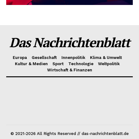
Das Nachrichtenblatt
Europa
Gesellschaft
Innenpolitik
Klima & Umwelt
Kultur & Medien
Sport
Technologie
Weltpolitik
Wirtschaft & Finanzen
© 2021-2026 All Rights Reserved // das-nachrichtenblatt.de