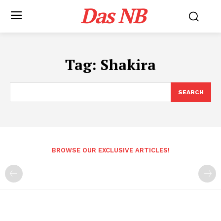
Das NB
Tag:
Shakira
SEARCH
BROWSE OUR EXCLUSIVE ARTICLES!