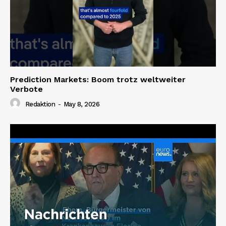
Prediction Markets: Boom trotz weltweiter
Verbote
Redaktion
-
May 8, 2026