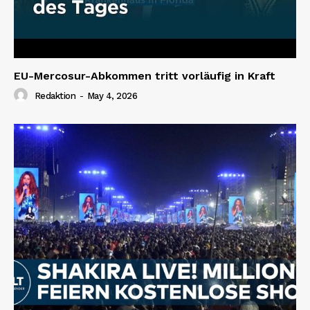
EU-Mercosur-Abkommen tritt vorläufig in Kraft
Redaktion
-
May 4, 2026