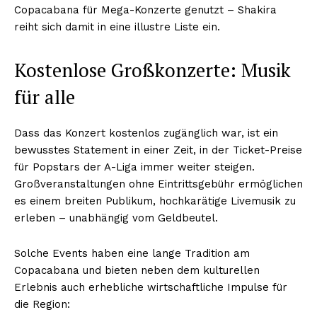
Copacabana für Mega-Konzerte genutzt – Shakira
reiht sich damit in eine illustre Liste ein.
Kostenlose Großkonzerte: Musik
für alle
Dass das Konzert kostenlos zugänglich war, ist ein
bewusstes Statement in einer Zeit, in der Ticket-Preise
für Popstars der A-Liga immer weiter steigen.
Großveranstaltungen ohne Eintrittsgebühr ermöglichen
es einem breiten Publikum, hochkarätige Livemusik zu
erleben – unabhängig vom Geldbeutel.
Solche Events haben eine lange Tradition am
Copacabana und bieten neben dem kulturellen
Erlebnis auch erhebliche wirtschaftliche Impulse für
die Region: