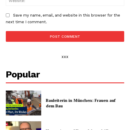
Save my name, email, and website in this browser for the
next time I comment.
xxx
Popular
Bauleiterin in München: Frauen auf
dem Bau