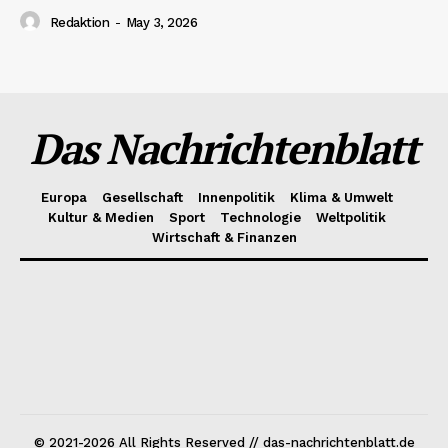
Redaktion
-
May 3, 2026
Das Nachrichtenblatt
Europa
Gesellschaft
Innenpolitik
Klima & Umwelt
Kultur & Medien
Sport
Technologie
Weltpolitik
Wirtschaft & Finanzen
© 2021-2026 All Rights Reserved // das-nachrichtenblatt.de