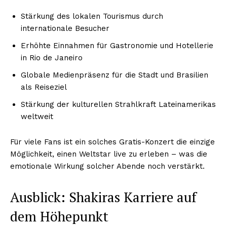
Stärkung des lokalen Tourismus durch
internationale Besucher
Erhöhte Einnahmen für Gastronomie und Hotellerie
in Rio de Janeiro
Globale Medienpräsenz für die Stadt und Brasilien
als Reiseziel
Stärkung der kulturellen Strahlkraft Lateinamerikas
weltweit
Für viele Fans ist ein solches Gratis-Konzert die einzige
Möglichkeit, einen Weltstar live zu erleben – was die
emotionale Wirkung solcher Abende noch verstärkt.
Ausblick: Shakiras Karriere auf
dem Höhepunkt