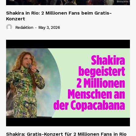
Shakira in Rio: 2 Millionen Fans beim Gratis-
Konzert
Redaktion
-
May 3, 2026
Shakira: Gratis-Konzert für 2 Millionen Fans in Rio