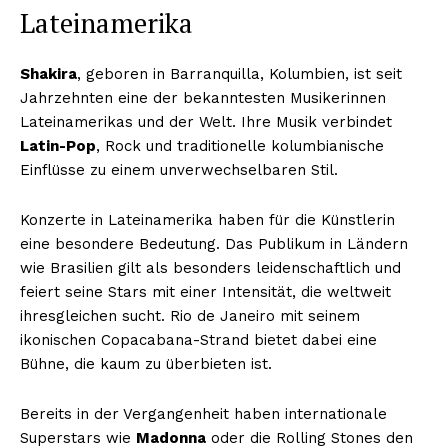
Lateinamerika
Shakira
, geboren in Barranquilla, Kolumbien, ist seit
Jahrzehnten eine der bekanntesten Musikerinnen
Lateinamerikas und der Welt. Ihre Musik verbindet
Latin-Pop
, Rock und traditionelle kolumbianische
Einflüsse zu einem unverwechselbaren Stil.
Konzerte in Lateinamerika haben für die Künstlerin
eine besondere Bedeutung. Das Publikum in Ländern
wie Brasilien gilt als besonders leidenschaftlich und
feiert seine Stars mit einer Intensität, die weltweit
ihresgleichen sucht. Rio de Janeiro mit seinem
ikonischen Copacabana-Strand bietet dabei eine
Bühne, die kaum zu überbieten ist.
Bereits in der Vergangenheit haben internationale
Superstars wie
Madonna
oder die Rolling Stones den