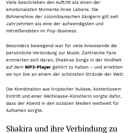
Viele beschrieben den Auftritt als einen der
emotionalsten Momente ihres Lebens. Die
Bühnenshow der colombianischen Sängerin gilt seit
Jahrzehnten als eine der aufwendigsten und
mitreißendsten im Pop-Business.
Besonders bewegend war für viele Anwesende die
persönliche Verbindung zur Musik: Zahlreiche Fans
erinnerten sich daran, Shakiras Songs in der Kindheit
auf dem
MP3-Player
gehört zu haben – und erlebten
sie nun live an einem der schönsten Strände der Welt.
Die Kombination aus tropischer Kulisse, kostenlosem
Eintritt und einer Weltklasse-Künstlerin sorgte dafür,
dass der Abend in den sozialen Medien weltweit für
Aufsehen sorgte.
Shakira und ihre Verbindung zu