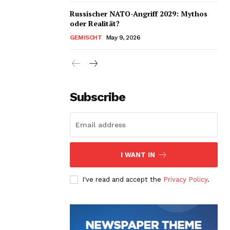
Russischer NATO-Angriff 2029: Mythos
oder Realität?
GEMISCHT
May 9, 2026
Subscribe
I WANT IN
I've read and accept the
Privacy Policy
.