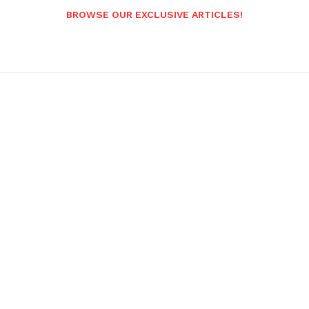
BROWSE OUR EXCLUSIVE ARTICLES!