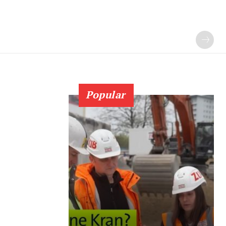
Popular