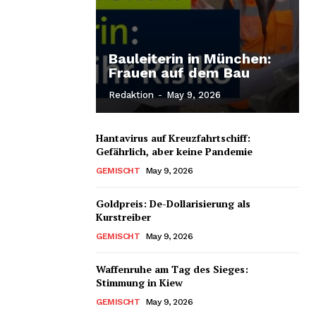
Bauleiterin in München:
Frauen auf dem Bau
Redaktion
-
May 9, 2026
Hantavirus auf Kreuzfahrtschiff:
Gefährlich, aber keine Pandemie
GEMISCHT
May 9, 2026
Goldpreis: De-Dollarisierung als
Kurstreiber
GEMISCHT
May 9, 2026
Waffenruhe am Tag des Sieges:
Stimmung in Kiew
GEMISCHT
May 9, 2026