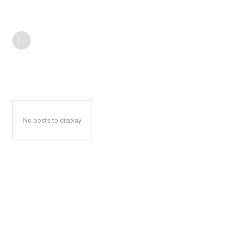
No posts to display