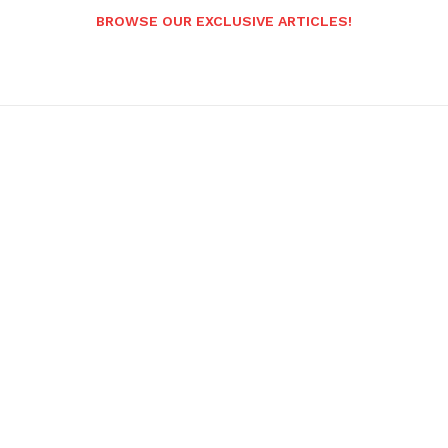
BROWSE OUR EXCLUSIVE ARTICLES!