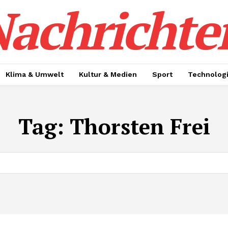
achrichte
Klima & Umwelt
Kultur & Medien
Sport
Technolog
Tag:
Thorsten Frei