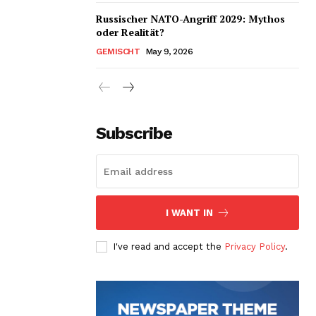
Russischer NATO-Angriff 2029: Mythos
oder Realität?
GEMISCHT
May 9, 2026
Subscribe
I WANT IN
I've read and accept the
Privacy Policy
.