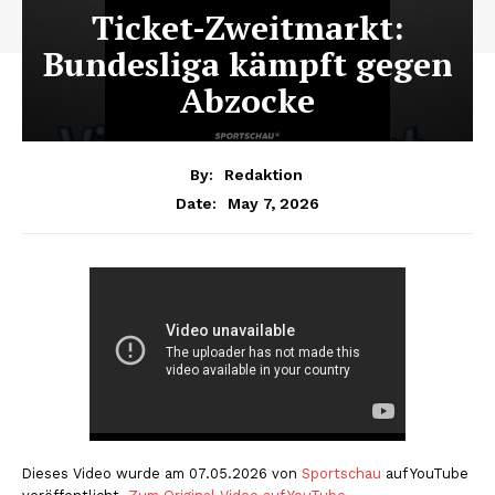
Ticket-Zweitmarkt:
Bundesliga kämpft gegen
Abzocke
By:
Redaktion
May 7, 2026
Date:
Dieses Video wurde am 07.05.2026 von
Sportschau
auf YouTube