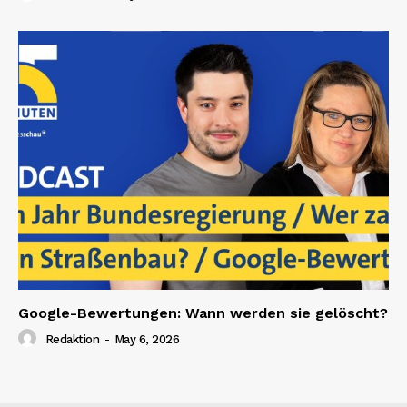
Google-Bewertungen: Wann werden sie gelöscht?
Redaktion
-
May 6, 2026