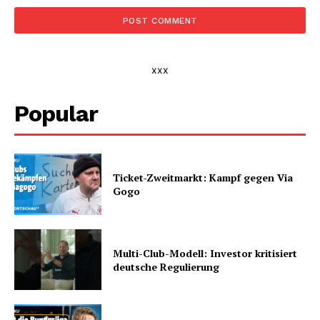
xxx
Popular
Ticket-Zweitmarkt: Kampf gegen Via
Gogo
Multi-Club-Modell: Investor kritisiert
deutsche Regulierung