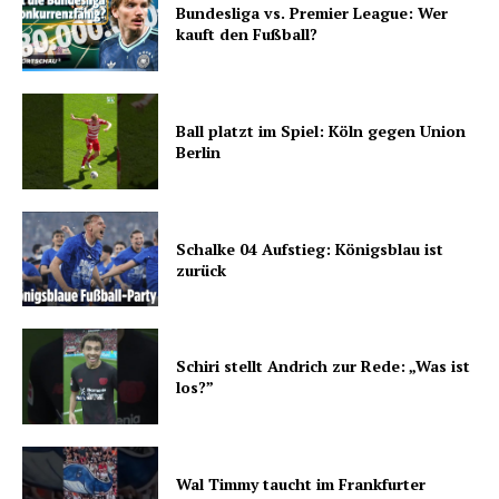
Bundesliga vs. Premier League: Wer
kauft den Fußball?
Ball platzt im Spiel: Köln gegen Union
Berlin
Schalke 04 Aufstieg: Königsblau ist
zurück
Schiri stellt Andrich zur Rede: „Was ist
los?”
Wal Timmy taucht im Frankfurter