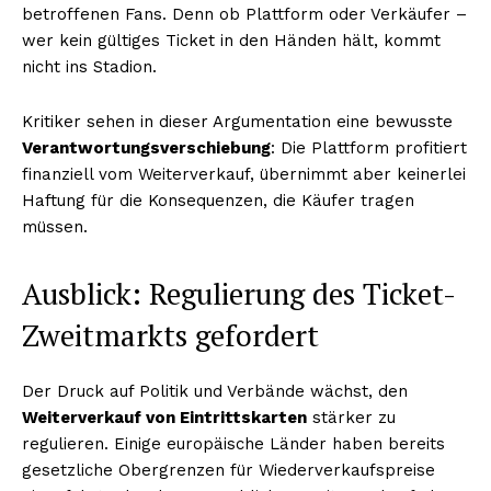
betroffenen Fans. Denn ob Plattform oder Verkäufer –
wer kein gültiges Ticket in den Händen hält, kommt
nicht ins Stadion.
Kritiker sehen in dieser Argumentation eine bewusste
Verantwortungsverschiebung
: Die Plattform profitiert
finanziell vom Weiterverkauf, übernimmt aber keinerlei
Haftung für die Konsequenzen, die Käufer tragen
müssen.
Ausblick: Regulierung des Ticket-
Zweitmarkts gefordert
Der Druck auf Politik und Verbände wächst, den
Weiterverkauf von Eintrittskarten
stärker zu
regulieren. Einige europäische Länder haben bereits
gesetzliche Obergrenzen für Wiederverkaufspreise