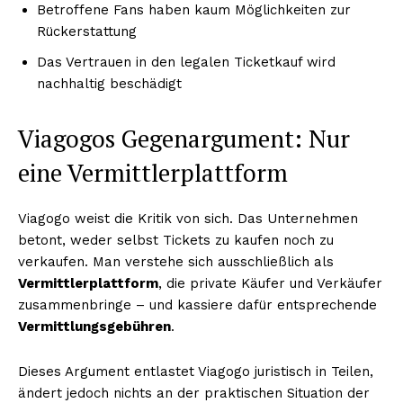
Betroffene Fans haben kaum Möglichkeiten zur
Rückerstattung
Das Vertrauen in den legalen Ticketkauf wird
nachhaltig beschädigt
Viagogos Gegenargument: Nur
eine Vermittlerplattform
Viagogo weist die Kritik von sich. Das Unternehmen
betont, weder selbst Tickets zu kaufen noch zu
verkaufen. Man verstehe sich ausschließlich als
Vermittlerplattform
, die private Käufer und Verkäufer
zusammenbringe – und kassiere dafür entsprechende
Vermittlungsgebühren
.
Dieses Argument entlastet Viagogo juristisch in Teilen,
ändert jedoch nichts an der praktischen Situation der