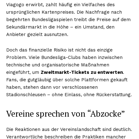
Viagogo erwirbt, zahlt häufig ein Vielfaches des
ursprünglichen Kartenpreises. Die Nachfrage nach
begehrten Bundesligaspielen treibt die Preise auf dem
Sekundärmarkt in die Höhe – ein Umstand, den
Anbieter gezielt ausnutzen.
Doch das finanzielle Risiko ist nicht das einzige
Problem. Viele Bundesliga-Clubs haben inzwischen
technische und organisatorische Maßnahmen
eingeführt, um
Zweitmarkt-Tickets zu entwerten
.
Fans, die gutgläubig über solche Plattformen gekauft
haben, stehen dann vor verschlossenen
Stadionschleusen – ohne Einlass, ohne Rückerstattung.
Vereine sprechen von “Abzocke”
Die Reaktionen aus der Vereinslandschaft sind deutlich.
Verantwortliche beschreiben die Praktiken mancher