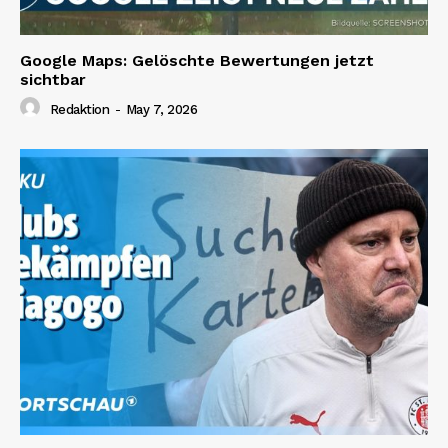
Google Maps: Gelöschte Bewertungen jetzt
sichtbar
Redaktion
-
May 7, 2026