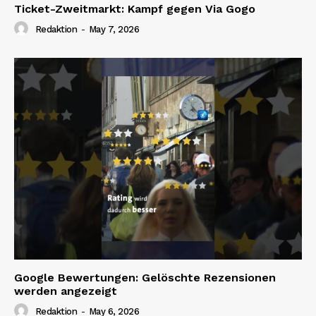
Ticket-Zweitmarkt: Kampf gegen Via Gogo
Redaktion
-
May 7, 2026
Google Bewertungen: Gelöschte Rezensionen
werden angezeigt
Redaktion
-
May 6, 2026