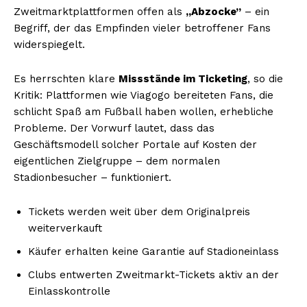
Zweitmarktplattformen offen als
„Abzocke”
– ein
Begriff, der das Empfinden vieler betroffener Fans
widerspiegelt.
Es herrschten klare
Missstände im Ticketing
, so die
Kritik: Plattformen wie Viagogo bereiteten Fans, die
schlicht Spaß am Fußball haben wollen, erhebliche
Probleme. Der Vorwurf lautet, dass das
Geschäftsmodell solcher Portale auf Kosten der
eigentlichen Zielgruppe – dem normalen
Stadionbesucher – funktioniert.
Tickets werden weit über dem Originalpreis
weiterverkauft
Käufer erhalten keine Garantie auf Stadioneinlass
Clubs entwerten Zweitmarkt-Tickets aktiv an der
Einlasskontrolle