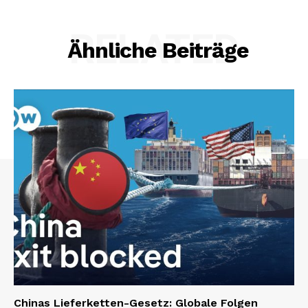
RELATED
Ähnliche Beiträge
Chinas Lieferketten-Gesetz: Globale Folgen