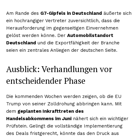
Am Rande des
G7-Gipfels in Deutschland
äußerte sich
ein hochrangiger Vertreter zuversichtlich, dass die
Herausforderung im gegenseitigen Einvernehmen
gelöst werden könne. Der
Automobilstandort
Deutschland
und die Exportfähigkeit der Branche
seien ein zentrales Anliegen der deutschen Seite.
Ausblick: Verhandlungen vor
entscheidender Phase
Die kommenden Wochen werden zeigen, ob die EU
Trump von seiner Zolldrohung abbringen kann. Mit
dem
geplanten Inkrafttreten des
Handelsabkommens im Juni
nähert sich ein wichtiger
Prüfstein. Gelingt die vollständige Implementierung
des Deals fristgerecht, könnte das den Druck aus