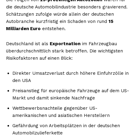
die deutsche Automobilindustrie besonders gravierend.
Schätzungen zufolge würde allein der deutschen
Autobranche kurzfristig ein Schaden von rund
15
Milliarden Euro
entstehen.
Deutschland ist als
Exportnation
im Fahrzeugbau
überdurchschnittlich stark betroffen. Die wichtigsten
Risikofaktoren auf einen Blick:
Direkter Umsatzverlust durch höhere Einfuhrzölle in
den USA
Preisanstieg für europäische Fahrzeuge auf dem US-
Markt und damit sinkende Nachfrage
Wettbewerbsnachteile gegenüber US-
amerikanischen und asiatischen Herstellern
Gefährdung von Arbeitsplätzen in der deutschen
Automobilzulieferkette