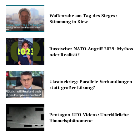
Waffenruhe am Tag des Sieges:
Stimmung in Kiew
Russischer NATO-Angriff 2029: Mythos
oder Realität?
Ukrainekrieg: Parallele Verhandlungen
statt großer Lösung?
Pentagon-UFO-Videos: Unerklärliche
Himmelsphänomene