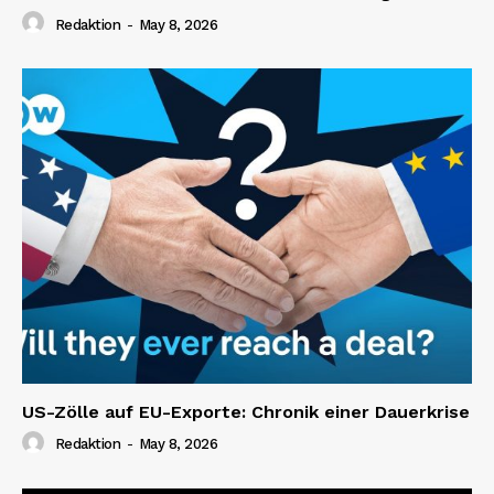
Redaktion
-
May 8, 2026
US-Zölle auf EU-Exporte: Chronik einer Dauerkrise
Redaktion
-
May 8, 2026