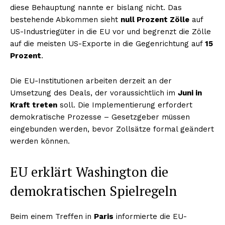
diese Behauptung nannte er bislang nicht. Das
bestehende Abkommen sieht
null Prozent Zölle
auf
US-Industriegüter in die EU vor und begrenzt die Zölle
auf die meisten US-Exporte in die Gegenrichtung auf
15
Prozent
.
Die EU-Institutionen arbeiten derzeit an der
Umsetzung des Deals, der voraussichtlich im
Juni in
Kraft treten
soll. Die Implementierung erfordert
demokratische Prozesse – Gesetzgeber müssen
eingebunden werden, bevor Zollsätze formal geändert
werden können.
EU erklärt Washington die
demokratischen Spielregeln
Beim einem Treffen in
Paris
informierte die EU-