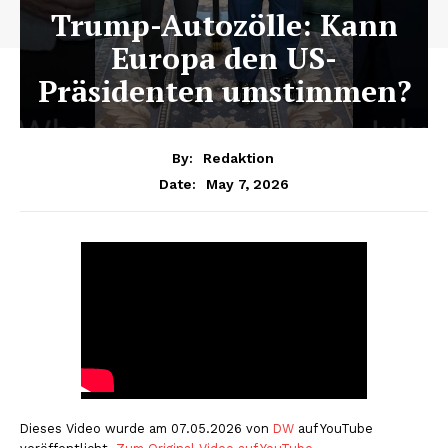
Trump-Autozölle: Kann
Europa den US-
Präsidenten umstimmen?
By:
Redaktion
May 7, 2026
Date:
Dieses Video wurde am 07.05.2026 von
DW
auf YouTube