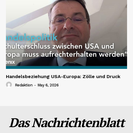
Handelsbeziehung USA-Europa: Zölle und Druck
Redaktion
-
May 6, 2026
Das Nachrichtenblatt