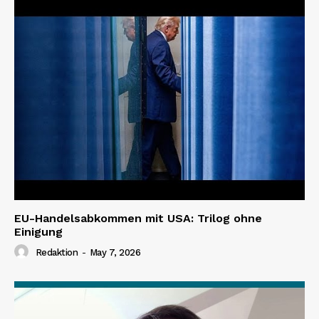
EU-Handelsabkommen mit USA: Trilog ohne
Einigung
Redaktion
-
May 7, 2026