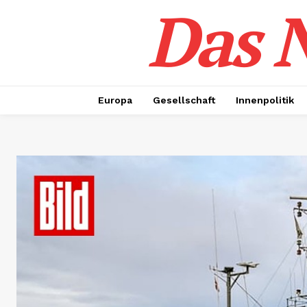
Das N
Europa
Gesellschaft
Innenpolitik