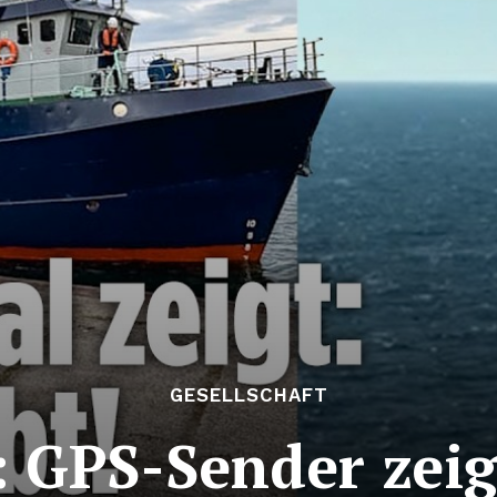
GESELLSCHAFT
GPS-Sender zeigt