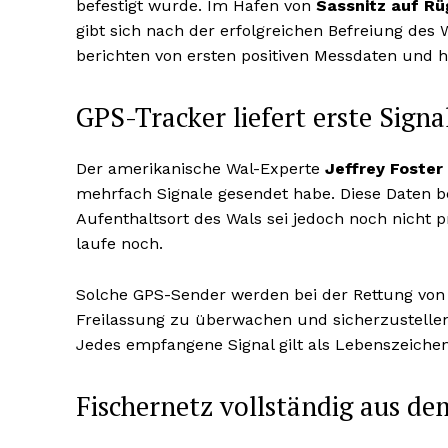
befestigt wurde. Im Hafen von
Sassnitz auf R
gibt sich nach der erfolgreichen Befreiung des
berichten von ersten positiven Messdaten und h
GPS-Tracker liefert erste Signa
Der amerikanische Wal-Experte
Jeffrey Foster
mehrfach Signale gesendet habe. Diese Daten b
Aufenthaltsort des Wals sei jedoch noch nicht 
laufe noch.
Solche GPS-Sender werden bei der Rettung von
Freilassung zu überwachen und sicherzustellen,
Jedes empfangene Signal gilt als Lebenszeiche
Fischernetz vollständig aus de