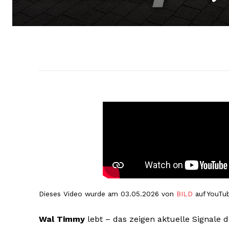
Dieses Video wurde am 03.05.2026 von
BILD
auf YouTub
Wal Timmy
lebt – das zeigen aktuelle Signale 