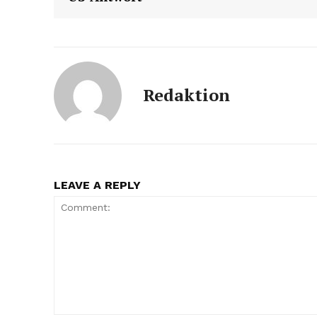
Redaktion
LEAVE A REPLY