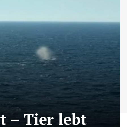
 – Tier lebt