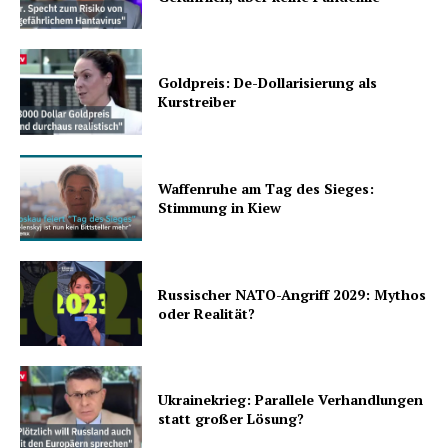
Goldpreis: De-Dollarisierung als
Kurstreiber
Waffenruhe am Tag des Sieges:
Stimmung in Kiew
Russischer NATO-Angriff 2029: Mythos
oder Realität?
Ukrainekrieg: Parallele Verhandlungen
statt großer Lösung?