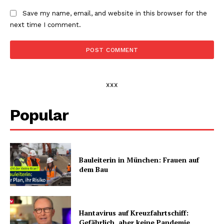
Save my name, email, and website in this browser for the
next time I comment.
xxx
Popular
Bauleiterin in München: Frauen auf
dem Bau
Hantavirus auf Kreuzfahrtschiff:
Gefährlich, aber keine Pandemie