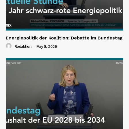
Energiepolitik der Koalition: Debatte im Bundestag
Redaktion
-
May 8, 2026