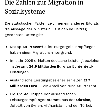
Die Zahlen zur Migration in
Sozialsysteme
Die statistischen Fakten zeichnen ein anderes Bild als
die Aussage der Ministerin. Laut den im Beitrag
genannten Daten gilt:
Knapp
64 Prozent
aller Bürgergeld-Empfänger
haben einen Migrationshintergrund.
Im Jahr 2025 erhielten deutsche Leistungsbezieher
insgesamt
24,9 Milliarden Euro
an Bürgergeld-
Leistungen.
Ausländische Leistungsbezieher erhielten
21,7
Milliarden Euro
— ein Anteil von rund 48 Prozent.
Die größte Gruppe der ausländischen
Leistungsempfänger stammt aus der
Ukraine
,
gefolgt von Syrien, Afghanistan und der Türkei.