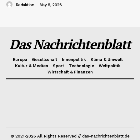
Redaktion
-
May 8, 2026
Das Nachrichtenblatt
Europa
Gesellschaft
Innenpolitik
Klima & Umwelt
Kultur & Medien
Sport
Technologie
Weltpolitik
Wirtschaft & Finanzen
© 2021-2026 All Rights Reserved // das-nachrichtenblatt.de