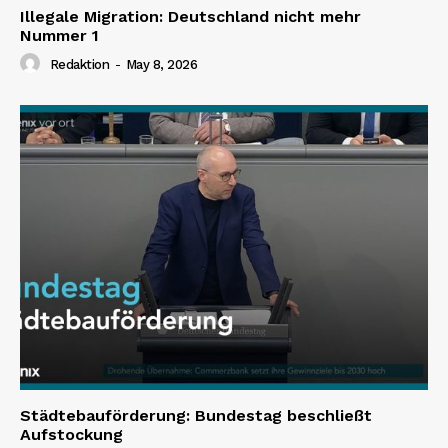
Illegale Migration: Deutschland nicht mehr
Nummer 1
Redaktion
-
May 8, 2026
Städtebauförderung: Bundestag beschließt
Aufstockung