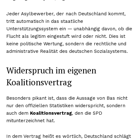
Jeder Asylbewerber, der nach Deutschland kommt,
tritt automatisch in das staatliche
Unterstützungssystem ein — unabhängig davon, ob die
Flucht als legitim eingestuft wird oder nicht. Dies ist
keine politische Wertung, sondern die rechtliche und
administrative Realität des deutschen Sozialsystems.
Widerspruch im eigenen
Koalitionsvertrag
Besonders pikant ist, dass die Aussage von Bas nicht
nur den offiziellen Statistiken widerspricht, sondern
auch dem
Koalitionsvertrag
, den die SPD
mitunterzeichnet hat.
In dem Vertrag heißt es wörtlich, Deutschland schlägt