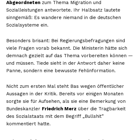
Abgeordneten
zum Thema Migration und
Sozialleistungen antwortete. Ihr Halbsatz lautete
sinngemäß: Es wandere niemand in die deutschen
Sozialsysteme ein.
Besonders brisant: Bei Regierungsbefragungen sind
viele Fragen vorab bekannt. Die Ministerin hätte sich
demnach gezielt auf das Thema vorbereiten können —
und müssen. Tiede sieht in der Antwort daher keine
Panne, sondern eine bewusste Fehlinformation.
Nicht zum ersten Mal steht Bas wegen öffentlicher
Aussagen in der Kritik. Bereits vor einigen Monaten
sorgte sie für Aufsehen, als sie eine Bemerkung von
Bundeskanzler
Friedrich Merz
über die Tragbarkeit
des Sozialstaats mit dem Begriff „Bullshit”
kommentiert hatte.