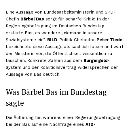
Eine Aussage von Bundesarbeitsministerin und SPD-
Chefin
Bärbel Bas
sorgt für scharfe Kritik: In der
Regierungsbefragung im Deutschen Bundestag
erklärte Bas, es wandere „niemand in unsere
Sozialsysteme ein”.
BILD
-Politik-Chefautor
Peter Tiede
bezeichnete diese Aussage als sachlich falsch und warf
der Ministerin vor, die Öffentlichkeit wissentlich zu
täuschen. Konkrete Zahlen aus dem
Bürgergeld
-
System und der Koalitionsvertrag widersprechen der
Aussage von Bas deutlich.
Was Bärbel Bas im Bundestag
sagte
Die Äußerung fiel während einer Regierungsbefragung,
bei der Bas auf eine Nachfrage eines
AfD-