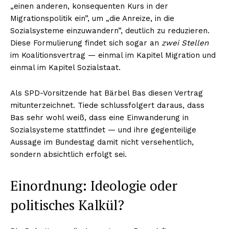
„einen anderen, konsequenten Kurs in der
Migrationspolitik ein”, um „die Anreize, in die
Sozialsysteme einzuwandern”, deutlich zu reduzieren.
Diese Formulierung findet sich sogar an
zwei Stellen
im Koalitionsvertrag — einmal im Kapitel Migration und
einmal im Kapitel Sozialstaat.
Als SPD-Vorsitzende hat Bärbel Bas diesen Vertrag
mitunterzeichnet. Tiede schlussfolgert daraus, dass
Bas sehr wohl weiß, dass eine Einwanderung in
Sozialsysteme stattfindet — und ihre gegenteilige
Aussage im Bundestag damit nicht versehentlich,
sondern absichtlich erfolgt sei.
Einordnung: Ideologie oder
politisches Kalkül?