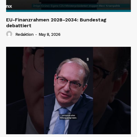
EU-Finanzrahmen 2028–2034: Bundestag
debattiert
Redaktion
-
May 8, 2026