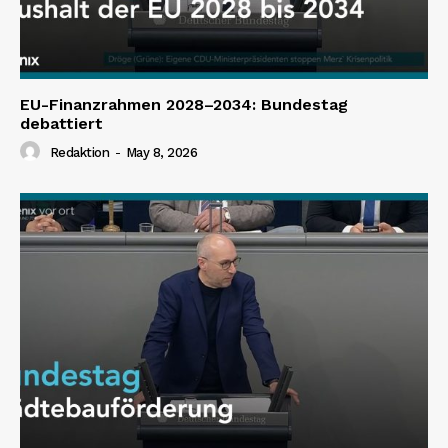
EU-Finanzrahmen 2028–2034: Bundestag
debattiert
Redaktion
-
May 8, 2026