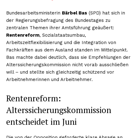
Bundesarbeitsministerin
Bärbel Bas
(SPD) hat sich in
der Regierungsbefragung des Bundestages zu
zentralen Themen ihrer Amtsführung geäußert:
Rentenreform
, Sozialstaatsumbau,
Arbeitszeitflexibilisierung und die Integration von
Fachkräften aus dem Ausland standen im Mittelpunkt.
Bas machte dabei deutlich, dass sie Empfehlungen der
Alterssicherungskommission nicht vorab ausschließen
will – und stellte sich gleichzeitig schützend vor
Arbeitnehmerinnen und Arbeitnehmer.
Rentenreform:
Alterssicherungskommission
entscheidet im Juni
Die von der Opposition geforderte klare Absage an