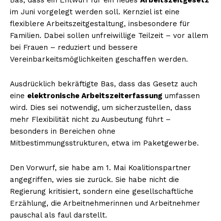
im Juni vorgelegt werden soll. Kernziel ist eine
flexiblere Arbeitszeitgestaltung, insbesondere für
Familien. Dabei sollen unfreiwillige Teilzeit – vor allem
bei Frauen – reduziert und bessere
Vereinbarkeitsmöglichkeiten geschaffen werden.
Ausdrücklich bekräftigte Bas, dass das Gesetz auch
eine
elektronische Arbeitszeiterfassung
umfassen
wird. Dies sei notwendig, um sicherzustellen, dass
mehr Flexibilität nicht zu Ausbeutung führt –
besonders in Bereichen ohne
Mitbestimmungsstrukturen, etwa im Paketgewerbe.
Den Vorwurf, sie habe am 1. Mai Koalitionspartner
angegriffen, wies sie zurück. Sie habe nicht die
Regierung kritisiert, sondern eine gesellschaftliche
Erzählung, die Arbeitnehmerinnen und Arbeitnehmer
pauschal als faul darstellt.