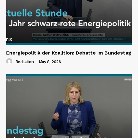
Energiepolitik der Koalition: Debatte im Bundestag
Redaktion
-
May 8, 2026