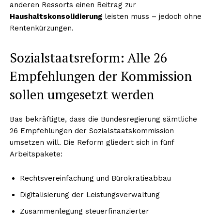
anderen Ressorts einen Beitrag zur
Haushaltskonsolidierung
leisten muss – jedoch ohne
Rentenkürzungen.
Sozialstaatsreform: Alle 26
Empfehlungen der Kommission
sollen umgesetzt werden
Bas bekräftigte, dass die Bundesregierung sämtliche
26 Empfehlungen der Sozialstaatskommission
umsetzen will. Die Reform gliedert sich in fünf
Arbeitspakete:
Rechtsvereinfachung und Bürokratieabbau
Digitalisierung der Leistungsverwaltung
Zusammenlegung steuerfinanzierter