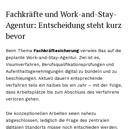
Fachkräfte und Work-and-Stay-
Agentur: Entscheidung steht kurz
bevor
Beim Thema
Fachkräftesicherung
verwies Bas auf die
geplante Work-and-Stay-Agentur. Ziel ist es,
Visumverfahren, Berufsqualifikationsprüfungen und
Aufenthaltsgenehmigungen digital zu bündeln und zu
beschleunigen. Aktuell dauern entsprechende
Verfahren teils ein halbes bis ein Jahr – mit der Folge,
dass Arbeitsplätze bis zum Abschluss des Verfahrens
verloren gehen.
Die konzeptionellen Arbeiten seien nahezu
abgeschlossen, lediglich die Frage des zentralen
digitalen Standorts müsse noch entschieden werden.