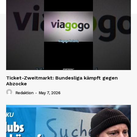
Ticket-Zweitmarkt: Bundesliga kämpft gegen
Abzocke
Redaktion
-
May 7, 2026