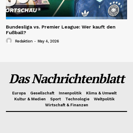
Bundesliga vs. Premier League: Wer kauft den
Fußball?
Redaktion
-
May 4, 2026
Das Nachrichtenblatt
Europa
Gesellschaft
Innenpolitik
Klima & Umwelt
Kultur & Medien
Sport
Technologie
Weltpolitik
Wirtschaft & Finanzen