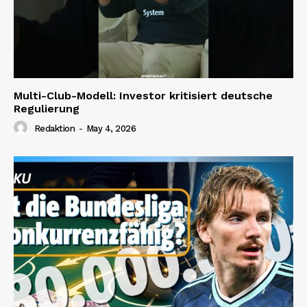
Multi-Club-Modell: Investor kritisiert deutsche
Regulierung
Redaktion
-
May 4, 2026