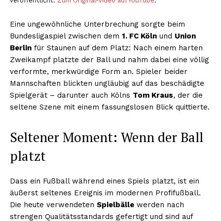
veröffentlicht.
Zum Original-Video auf YouTube
.
Eine ungewöhnliche Unterbrechung sorgte beim
Bundesligaspiel zwischen dem
1. FC Köln
und
Union
Berlin
für Staunen auf dem Platz: Nach einem harten
Zweikampf platzte der Ball und nahm dabei eine völlig
verformte, merkwürdige Form an. Spieler beider
Mannschaften blickten ungläubig auf das beschädigte
Spielgerät – darunter auch Kölns
Tom Kraus
, der die
seltene Szene mit einem fassungslosen Blick quittierte.
Seltener Moment: Wenn der Ball
platzt
Dass ein Fußball während eines Spiels platzt, ist ein
äußerst seltenes Ereignis im modernen Profifußball.
Die heute verwendeten
Spielbälle
werden nach
strengen Qualitätsstandards gefertigt und sind auf