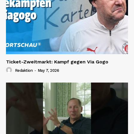
Ticket-Zweitmarkt: Kampf gegen Via Gogo
Redaktion
-
May 7, 2026