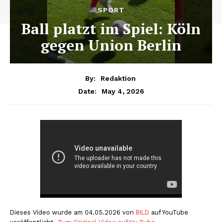
SPORT
Ball platzt im Spiel: Köln
gegen Union Berlin
By:
Redaktion
May 4, 2026
Date:
Dieses Video wurde am 04.05.2026 von
BILD
auf YouTube