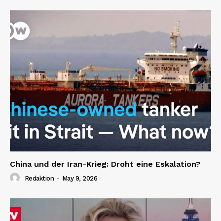
China und der Iran-Krieg: Droht eine Eskalation?
Redaktion
-
May 9, 2026