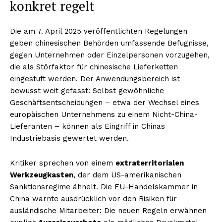
konkret regelt
Die am 7. April 2025 veröffentlichten Regelungen
geben chinesischen Behörden umfassende Befugnisse,
gegen Unternehmen oder Einzelpersonen vorzugehen,
die als Störfaktor für chinesische Lieferketten
eingestuft werden. Der Anwendungsbereich ist
bewusst weit gefasst: Selbst gewöhnliche
Geschäftsentscheidungen – etwa der Wechsel eines
europäischen Unternehmens zu einem Nicht-China-
Lieferanten – können als Eingriff in Chinas
Industriebasis gewertet werden.
Kritiker sprechen von einem
extraterritorialen
Werkzeugkasten
, der dem US-amerikanischen
Sanktionsregime ähnelt. Die EU-Handelskammer in
China warnte ausdrücklich vor den Risiken für
ausländische Mitarbeiter: Die neuen Regeln erwähnen