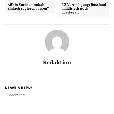
AfD in Sachsen-Anhalt:
EU-Verteidigung: Russland
Einfach regieren lassen?
militärisch noch
überlegen
Redaktion
LEAVE A REPLY