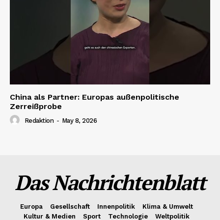
China als Partner: Europas außenpolitische
Zerreißprobe
Redaktion
-
May 8, 2026
Das Nachrichtenblatt
Europa
Gesellschaft
Innenpolitik
Klima & Umwelt
Kultur & Medien
Sport
Technologie
Weltpolitik