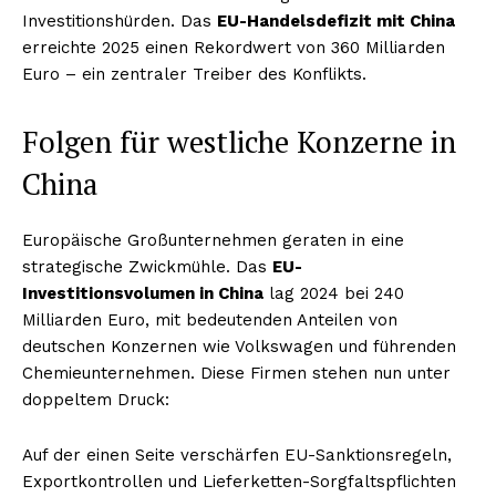
Investitionshürden. Das
EU-Handelsdefizit mit China
erreichte 2025 einen Rekordwert von 360 Milliarden
Euro – ein zentraler Treiber des Konflikts.
Folgen für westliche Konzerne in
China
Europäische Großunternehmen geraten in eine
strategische Zwickmühle. Das
EU-
Investitionsvolumen in China
lag 2024 bei 240
Milliarden Euro, mit bedeutenden Anteilen von
deutschen Konzernen wie Volkswagen und führenden
Chemieunternehmen. Diese Firmen stehen nun unter
doppeltem Druck:
Auf der einen Seite verschärfen EU-Sanktionsregeln,
Exportkontrollen und Lieferketten-Sorgfaltspflichten