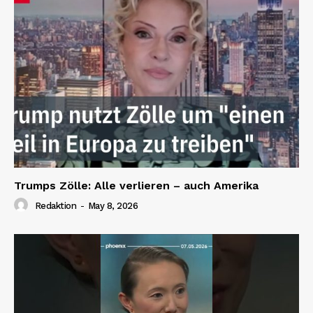
Trumps Zölle: Alle verlieren – auch Amerika
Redaktion
-
May 8, 2026