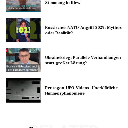
Stimmung in Kiew
Russischer NATO-Angriff 2029: Mythos
oder Realität?
Ukrainekrieg: Parallele Verhandlungen
statt großer Lösung?
Pentagon-UFO-Videos: Unerklärliche
Himmelsphänomene