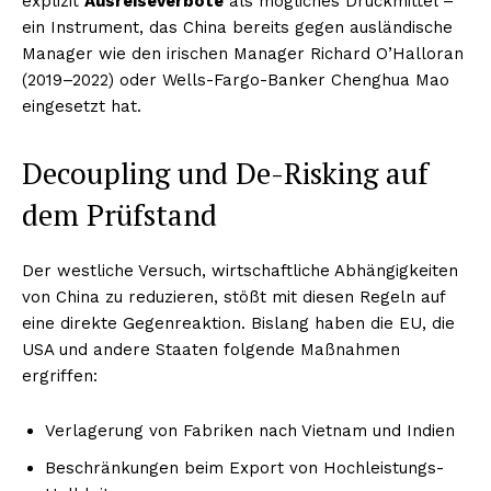
explizit
Ausreiseverbote
als mögliches Druckmittel –
ein Instrument, das China bereits gegen ausländische
Manager wie den irischen Manager Richard O’Halloran
(2019–2022) oder Wells-Fargo-Banker Chenghua Mao
eingesetzt hat.
Decoupling und De-Risking auf
dem Prüfstand
Der westliche Versuch, wirtschaftliche Abhängigkeiten
von China zu reduzieren, stößt mit diesen Regeln auf
eine direkte Gegenreaktion. Bislang haben die EU, die
USA und andere Staaten folgende Maßnahmen
ergriffen:
Verlagerung von Fabriken nach Vietnam und Indien
Beschränkungen beim Export von Hochleistungs-