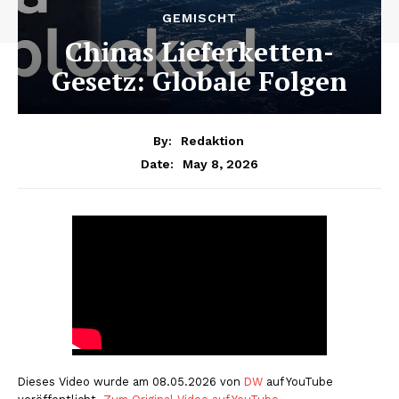
GEMISCHT
Chinas Lieferketten-
Gesetz: Globale Folgen
By:
Redaktion
May 8, 2026
Date:
Dieses Video wurde am 08.05.2026 von
DW
auf YouTube