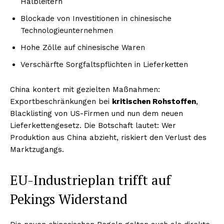
Halbleitern
Blockade von Investitionen in chinesische
Technologieunternehmen
Hohe Zölle auf chinesische Waren
Verschärfte Sorgfaltspflichten in Lieferketten
China kontert mit gezielten Maßnahmen:
Exportbeschränkungen bei
kritischen Rohstoffen
,
Blacklisting von US-Firmen und nun dem neuen
Lieferkettengesetz. Die Botschaft lautet: Wer
Produktion aus China abzieht, riskiert den Verlust des
Marktzugangs.
EU-Industrieplan trifft auf
Pekings Widerstand