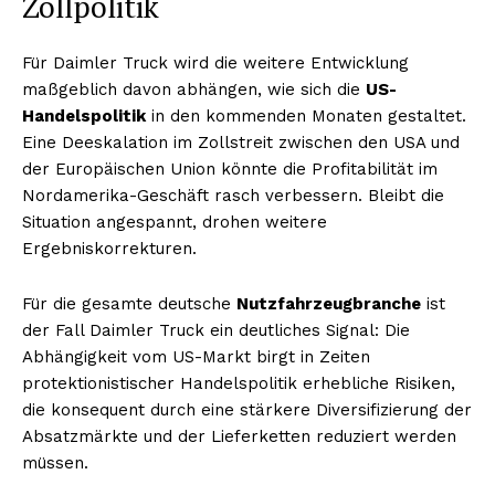
Zollpolitik
Für Daimler Truck wird die weitere Entwicklung
maßgeblich davon abhängen, wie sich die
US-
Handelspolitik
in den kommenden Monaten gestaltet.
Eine Deeskalation im Zollstreit zwischen den USA und
der Europäischen Union könnte die Profitabilität im
Nordamerika-Geschäft rasch verbessern. Bleibt die
Situation angespannt, drohen weitere
Ergebniskorrekturen.
Für die gesamte deutsche
Nutzfahrzeugbranche
ist
der Fall Daimler Truck ein deutliches Signal: Die
Abhängigkeit vom US-Markt birgt in Zeiten
protektionistischer Handelspolitik erhebliche Risiken,
die konsequent durch eine stärkere Diversifizierung der
Absatzmärkte und der Lieferketten reduziert werden
müssen.