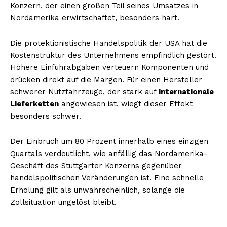
Konzern, der einen großen Teil seines Umsatzes in
Nordamerika erwirtschaftet, besonders hart.
Die protektionistische Handelspolitik der USA hat die
Kostenstruktur des Unternehmens empfindlich gestört.
Höhere Einfuhrabgaben verteuern Komponenten und
drücken direkt auf die Margen. Für einen Hersteller
schwerer Nutzfahrzeuge, der stark auf
internationale
Lieferketten
angewiesen ist, wiegt dieser Effekt
besonders schwer.
Der Einbruch um 80 Prozent innerhalb eines einzigen
Quartals verdeutlicht, wie anfällig das Nordamerika-
Geschäft des Stuttgarter Konzerns gegenüber
handelspolitischen Veränderungen ist. Eine schnelle
Erholung gilt als unwahrscheinlich, solange die
Zollsituation ungelöst bleibt.