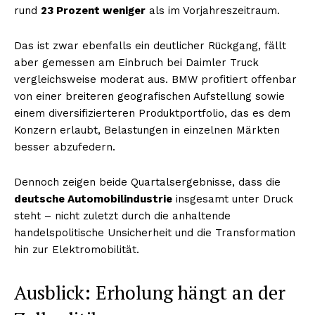
rund
23 Prozent weniger
als im Vorjahreszeitraum.
Das ist zwar ebenfalls ein deutlicher Rückgang, fällt
aber gemessen am Einbruch bei Daimler Truck
vergleichsweise moderat aus. BMW profitiert offenbar
von einer breiteren geografischen Aufstellung sowie
einem diversifizierteren Produktportfolio, das es dem
Konzern erlaubt, Belastungen in einzelnen Märkten
besser abzufedern.
Dennoch zeigen beide Quartalsergebnisse, dass die
deutsche Automobilindustrie
insgesamt unter Druck
steht – nicht zuletzt durch die anhaltende
handelspolitische Unsicherheit und die Transformation
hin zur Elektromobilität.
Ausblick: Erholung hängt an der