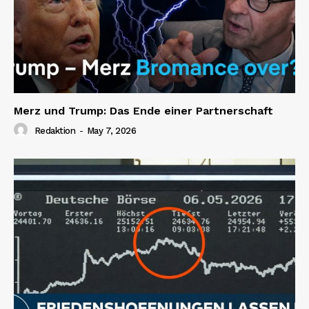
Merz und Trump: Das Ende einer Partnerschaft
Redaktion
-
May 7, 2026