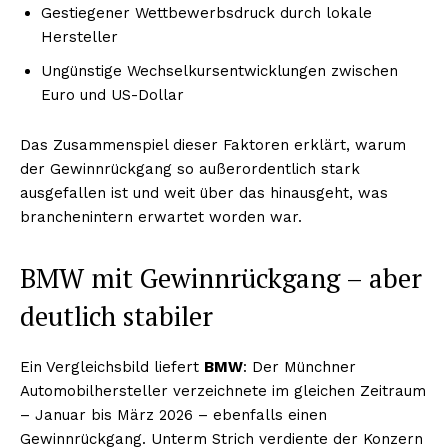
Gestiegener Wettbewerbsdruck durch lokale
Hersteller
Ungünstige Wechselkursentwicklungen zwischen
Euro und US-Dollar
Das Zusammenspiel dieser Faktoren erklärt, warum
der Gewinnrückgang so außerordentlich stark
ausgefallen ist und weit über das hinausgeht, was
branchenintern erwartet worden war.
BMW mit Gewinnrückgang – aber
deutlich stabiler
Ein Vergleichsbild liefert
BMW
: Der Münchner
Automobilhersteller verzeichnete im gleichen Zeitraum
– Januar bis März 2026 – ebenfalls einen
Gewinnrückgang. Unterm Strich verdiente der Konzern