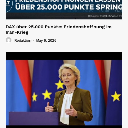
DAX über 25.000 Punkte: Friedenshoffnung im
Iran-Krieg
Redaktion
-
May 6, 2026