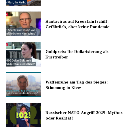
Hantavirus auf Kreuzfahrtschiff:
Gefährlich, aber keine Pandemie
Goldpreis: De-Dollarisierung als
Kurstreiber
Waffenruhe am Tag des Sieges:
Stimmung in Kiew
Russischer NATO-Angriff 2029: Mythos
oder Realität?