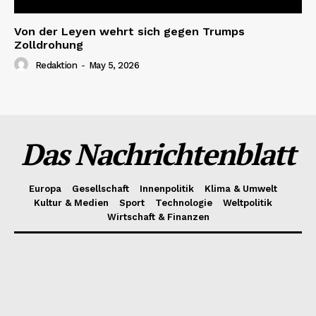
Von der Leyen wehrt sich gegen Trumps
Zolldrohung
Redaktion
-
May 5, 2026
Das Nachrichtenblatt
Europa
Gesellschaft
Innenpolitik
Klima & Umwelt
Kultur & Medien
Sport
Technologie
Weltpolitik
Wirtschaft & Finanzen