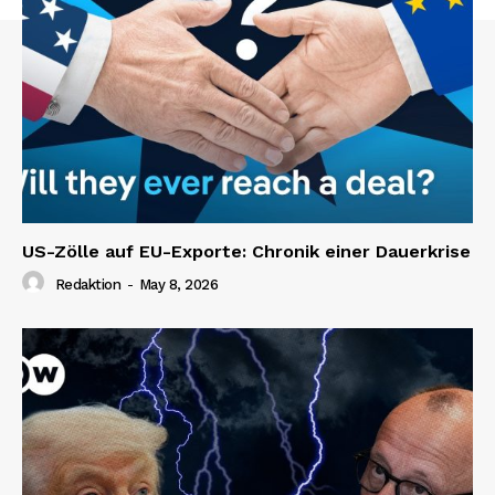
US-Zölle auf EU-Exporte: Chronik einer Dauerkrise
Redaktion
-
May 8, 2026