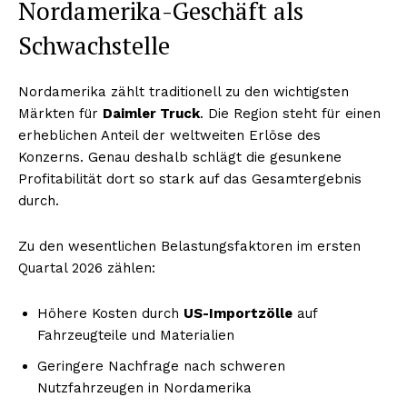
Nordamerika-Geschäft als
Schwachstelle
Nordamerika zählt traditionell zu den wichtigsten
Märkten für
Daimler Truck
. Die Region steht für einen
erheblichen Anteil der weltweiten Erlöse des
Konzerns. Genau deshalb schlägt die gesunkene
Profitabilität dort so stark auf das Gesamtergebnis
durch.
Zu den wesentlichen Belastungsfaktoren im ersten
Quartal 2026 zählen:
Höhere Kosten durch
US-Importzölle
auf
Fahrzeugteile und Materialien
Geringere Nachfrage nach schweren
Nutzfahrzeugen in Nordamerika