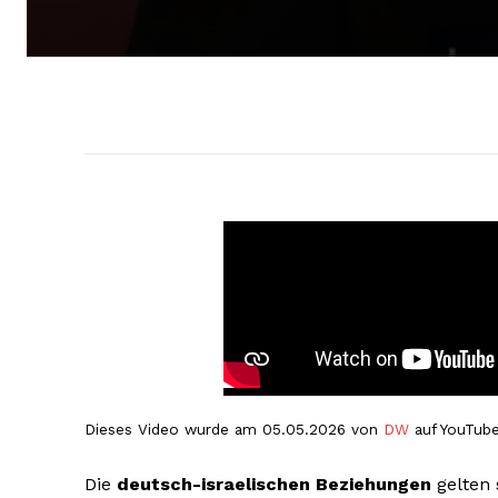
Dieses Video wurde am 05.05.2026 von
DW
auf YouTube
Die
deutsch-israelischen Beziehungen
gelten 