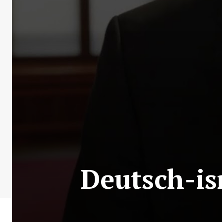
Deutsch-is