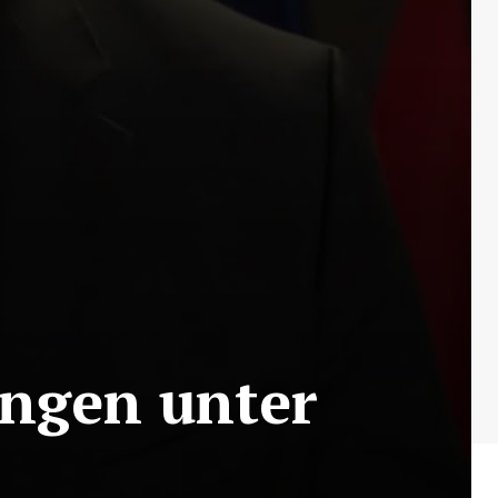
ungen unter