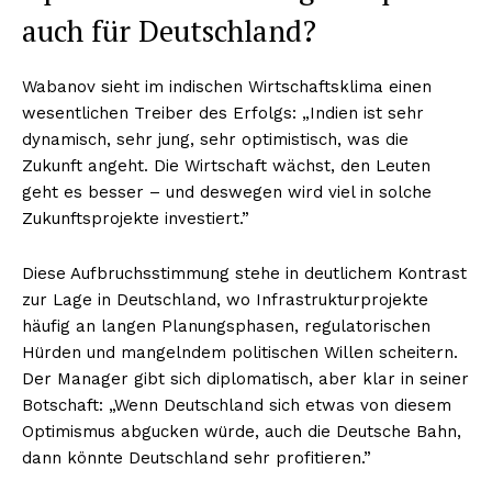
auch für Deutschland?
Wabanov sieht im indischen Wirtschaftsklima einen
wesentlichen Treiber des Erfolgs: „Indien ist sehr
dynamisch, sehr jung, sehr optimistisch, was die
Zukunft angeht. Die Wirtschaft wächst, den Leuten
geht es besser – und deswegen wird viel in solche
Zukunftsprojekte investiert.”
Diese Aufbruchsstimmung stehe in deutlichem Kontrast
zur Lage in Deutschland, wo Infrastrukturprojekte
häufig an langen Planungsphasen, regulatorischen
Hürden und mangelndem politischen Willen scheitern.
Der Manager gibt sich diplomatisch, aber klar in seiner
Botschaft: „Wenn Deutschland sich etwas von diesem
Optimismus abgucken würde, auch die Deutsche Bahn,
dann könnte Deutschland sehr profitieren.”