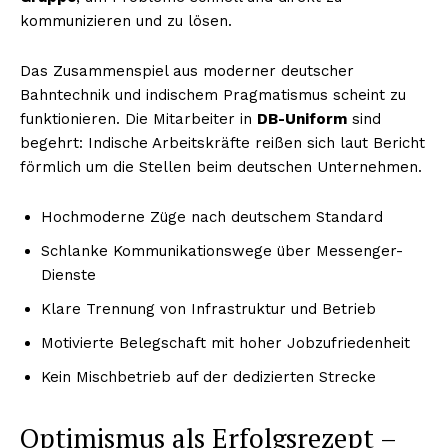
kommunizieren und zu lösen.
Das Zusammenspiel aus moderner deutscher
Bahntechnik und indischem Pragmatismus scheint zu
funktionieren. Die Mitarbeiter in
DB-Uniform
sind
begehrt: Indische Arbeitskräfte reißen sich laut Bericht
förmlich um die Stellen beim deutschen Unternehmen.
Hochmoderne Züge nach deutschem Standard
Schlanke Kommunikationswege über Messenger-
Dienste
Klare Trennung von Infrastruktur und Betrieb
Motivierte Belegschaft mit hoher Jobzufriedenheit
Kein Mischbetrieb auf der dedizierten Strecke
Optimismus als Erfolgsrezept –