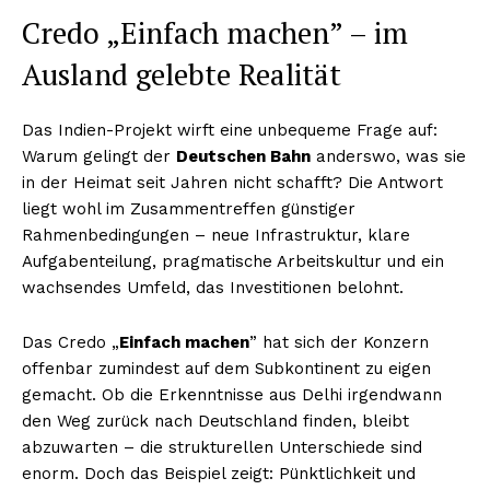
Credo „Einfach machen” – im
Ausland gelebte Realität
Das Indien-Projekt wirft eine unbequeme Frage auf:
Warum gelingt der
Deutschen Bahn
anderswo, was sie
in der Heimat seit Jahren nicht schafft? Die Antwort
liegt wohl im Zusammentreffen günstiger
Rahmenbedingungen – neue Infrastruktur, klare
Aufgabenteilung, pragmatische Arbeitskultur und ein
wachsendes Umfeld, das Investitionen belohnt.
Das Credo „
Einfach machen
” hat sich der Konzern
offenbar zumindest auf dem Subkontinent zu eigen
gemacht. Ob die Erkenntnisse aus Delhi irgendwann
den Weg zurück nach Deutschland finden, bleibt
abzuwarten – die strukturellen Unterschiede sind
enorm. Doch das Beispiel zeigt: Pünktlichkeit und