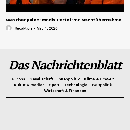
Westbengalen: Modis Partei vor Machtübernahme
Redaktion
-
May 4, 2026
Das Nachrichtenblatt
Europa
Gesellschaft
Innenpolitik
Klima & Umwelt
Kultur & Medien
Sport
Technologie
Weltpolitik
Wirtschaft & Finanzen