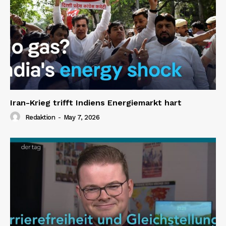
Iran-Krieg trifft Indiens Energiemarkt hart
Redaktion
-
May 7, 2026