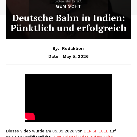
GEMISCHT
Deutsche Bahn in Indien:
Pünktlich und erfolgreich
By:
Redaktion
May 5, 2026
Date:
Dieses Video wurde am 05.05.2026 von
DER SPIEGEL
auf