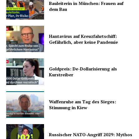
Bauleiterin in München: Frauen auf
dem Bau
Hantavirus auf Kreuzfahrtschiff:
Gefährlich, aber keine Pandemie
Goldpreis: De-Dollarisierung als
Kurstreiber
Waffenruhe am Tag des Sieges:
Stimmung in Kiew
Russischer NATO-Angriff 2029: Mythos