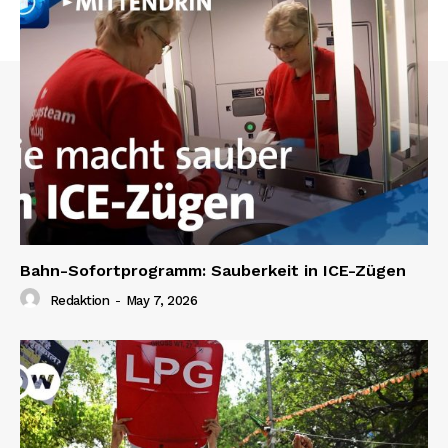
Bahn-Sofortprogramm: Sauberkeit in ICE-Zügen
Redaktion
-
May 7, 2026