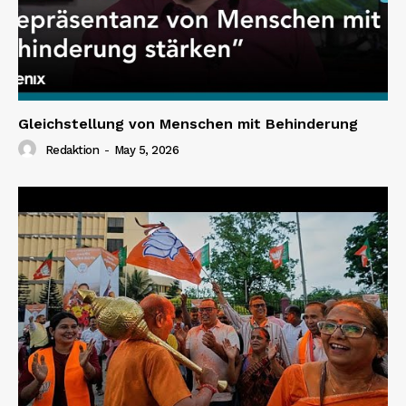
Gleichstellung von Menschen mit Behinderung
Redaktion
-
May 5, 2026