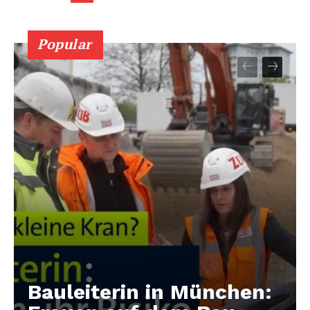
Popular
Bauleiterin in München: