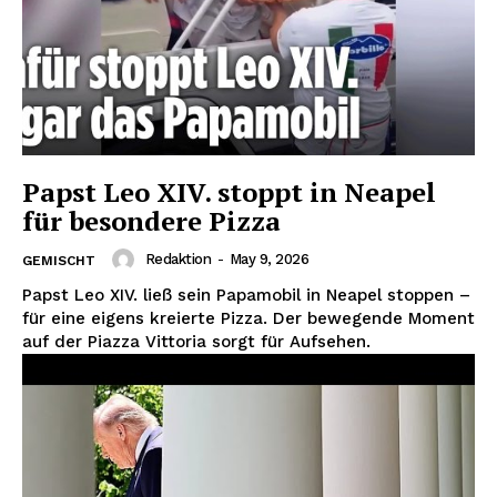
Papst Leo XIV. stoppt in Neapel
für besondere Pizza
Redaktion
-
May 9, 2026
GEMISCHT
Papst Leo XIV. ließ sein Papamobil in Neapel stoppen –
für eine eigens kreierte Pizza. Der bewegende Moment
auf der Piazza Vittoria sorgt für Aufsehen.