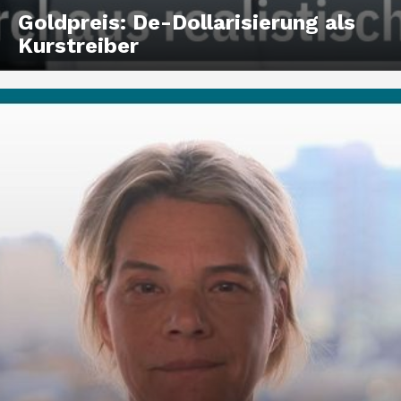
Goldpreis: De-Dollarisierung als
Kurstreiber