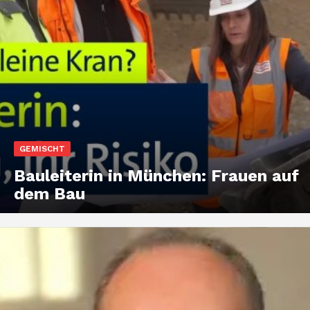
GEMISCHT
Bauleiterin in München: Frauen auf
dem Bau