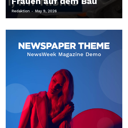
Frauen auf dem Bau
Redaktion
-
May 9, 2026