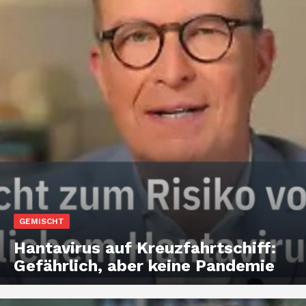
GEMISCHT
Hantavirus auf Kreuzfahrtschiff:
Gefährlich, aber keine Pandemie