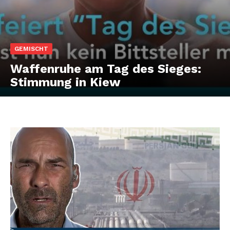
GEMISCHT
Waffenruhe am Tag des Sieges:
Stimmung in Kiew