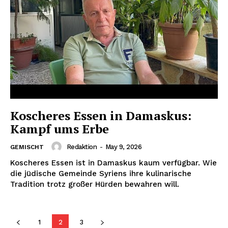
Koscheres Essen in Damaskus:
Kampf ums Erbe
Redaktion
-
May 9, 2026
GEMISCHT
Koscheres Essen ist in Damaskus kaum verfügbar. Wie
die jüdische Gemeinde Syriens ihre kulinarische
Tradition trotz großer Hürden bewahren will.
1
2
3