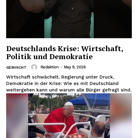
Deutschlands Krise: Wirtschaft,
Politik und Demokratie
Redaktion
-
May 9, 2026
GEMISCHT
Wirtschaft schwächelt, Regierung unter Druck,
Demokratie in der Krise: Wie es mit Deutschland
weitergehen kann und warum alle Bürger gefragt sind.