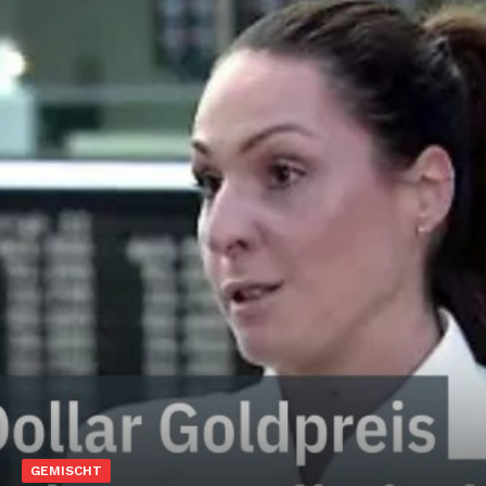
GEMISCHT