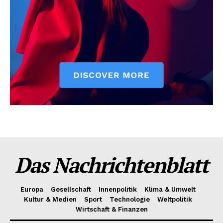
Das Nachrichtenblatt
Europa
Gesellschaft
Innenpolitik
Klima & Umwelt
Kultur & Medien
Sport
Technologie
Weltpolitik
Wirtschaft & Finanzen