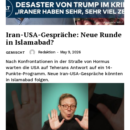
Iran-USA-Gespräche: Neue Runde
in Islamabad?
Redaktion
-
May 9, 2026
GEMISCHT
Nach Konfrontationen in der Straße von Hormus
warten die USA auf Teherans Antwort auf ein 14-
Punkte-Programm. Neue Iran-USA-Gespräche könnten
in Islamabad folgen.