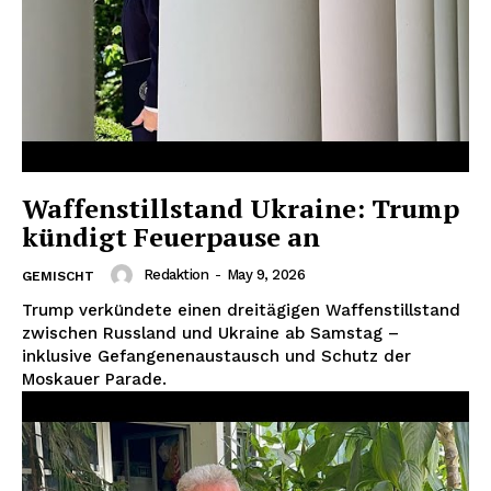
Waffenstillstand Ukraine: Trump
kündigt Feuerpause an
Redaktion
-
May 9, 2026
GEMISCHT
Trump verkündete einen dreitägigen Waffenstillstand
zwischen Russland und Ukraine ab Samstag –
inklusive Gefangenenaustausch und Schutz der
Moskauer Parade.