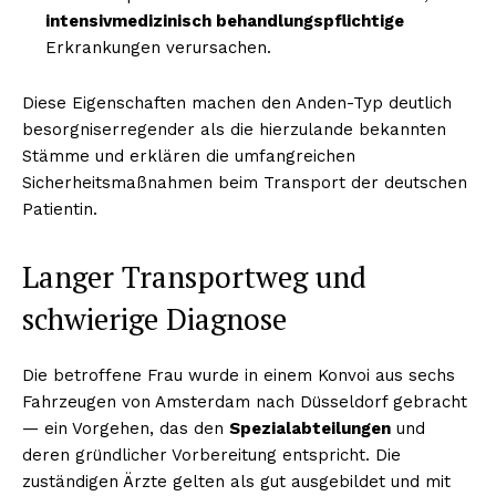
intensivmedizinisch behandlungspflichtige
Erkrankungen verursachen.
Diese Eigenschaften machen den Anden-Typ deutlich
besorgniserregender als die hierzulande bekannten
Stämme und erklären die umfangreichen
Sicherheitsmaßnahmen beim Transport der deutschen
Patientin.
Langer Transportweg und
schwierige Diagnose
Die betroffene Frau wurde in einem Konvoi aus sechs
Fahrzeugen von Amsterdam nach Düsseldorf gebracht
— ein Vorgehen, das den
Spezialabteilungen
und
deren gründlicher Vorbereitung entspricht. Die
zuständigen Ärzte gelten als gut ausgebildet und mit