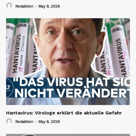
Redaktion
-
May 9, 2026
Hantavirus: Virologe erklärt die aktuelle Gefahr
Redaktion
-
May 8, 2026