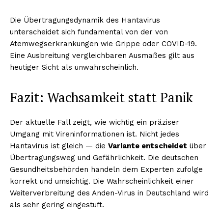
Die Übertragungsdynamik des Hantavirus
unterscheidet sich fundamental von der von
Atemwegserkrankungen wie Grippe oder COVID-19.
Eine Ausbreitung vergleichbaren Ausmaßes gilt aus
heutiger Sicht als unwahrscheinlich.
Fazit: Wachsamkeit statt Panik
Der aktuelle Fall zeigt, wie wichtig ein präziser
Umgang mit Vireninformationen ist. Nicht jedes
Hantavirus ist gleich — die
Variante entscheidet
über
Übertragungsweg und Gefährlichkeit. Die deutschen
Gesundheitsbehörden handeln dem Experten zufolge
korrekt und umsichtig. Die Wahrscheinlichkeit einer
Weiterverbreitung des Anden-Virus in Deutschland wird
als sehr gering eingestuft.