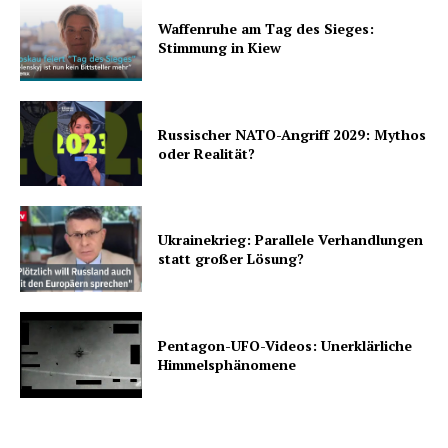
Waffenruhe am Tag des Sieges:
Stimmung in Kiew
Russischer NATO-Angriff 2029: Mythos
oder Realität?
Ukrainekrieg: Parallele Verhandlungen
statt großer Lösung?
Pentagon-UFO-Videos: Unerklärliche
Himmelsphänomene