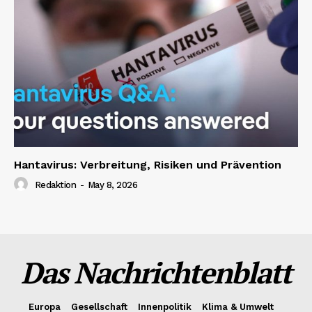
Hantavirus: Verbreitung, Risiken und Prävention
Redaktion
-
May 8, 2026
Das Nachrichtenblatt
Europa
Gesellschaft
Innenpolitik
Klima & Umwelt