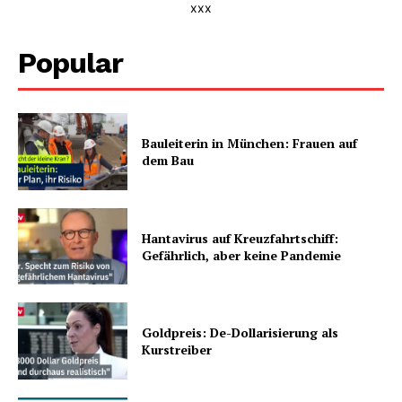
xxx
Popular
Bauleiterin in München: Frauen auf
dem Bau
Hantavirus auf Kreuzfahrtschiff:
Gefährlich, aber keine Pandemie
Goldpreis: De-Dollarisierung als
Kurstreiber