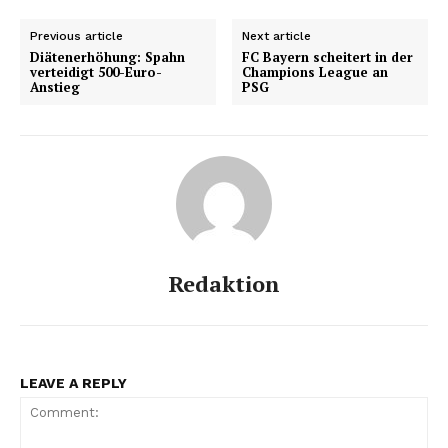
Previous article
Next article
Diätenerhöhung: Spahn
FC Bayern scheitert in der
verteidigt 500-Euro-
Champions League an
Anstieg
PSG
Redaktion
LEAVE A REPLY