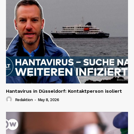
Hantavirus in Düsseldorf: Kontaktperson isoliert
Redaktion
-
May 8, 2026