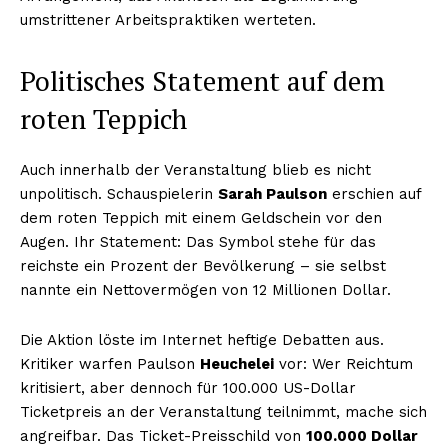
umstrittener Arbeitspraktiken werteten.
Politisches Statement auf dem
roten Teppich
Auch innerhalb der Veranstaltung blieb es nicht
unpolitisch. Schauspielerin
Sarah Paulson
erschien auf
dem roten Teppich mit einem Geldschein vor den
Augen. Ihr Statement: Das Symbol stehe für das
reichste ein Prozent der Bevölkerung – sie selbst
nannte ein Nettovermögen von 12 Millionen Dollar.
Die Aktion löste im Internet heftige Debatten aus.
Kritiker warfen Paulson
Heuchelei
vor: Wer Reichtum
kritisiert, aber dennoch für 100.000 US-Dollar
Ticketpreis an der Veranstaltung teilnimmt, mache sich
angreifbar. Das Ticket-Preisschild von
100.000 Dollar