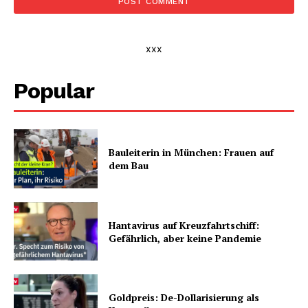
xxx
Popular
Bauleiterin in München: Frauen auf
dem Bau
Hantavirus auf Kreuzfahrtschiff:
Gefährlich, aber keine Pandemie
Goldpreis: De-Dollarisierung als