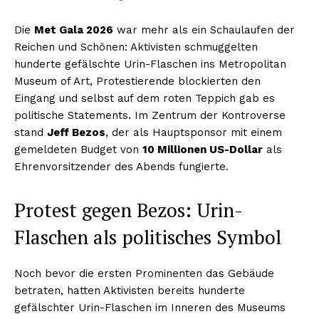
Die
Met Gala 2026
war mehr als ein Schaulaufen der
Reichen und Schönen: Aktivisten schmuggelten
hunderte gefälschte Urin-Flaschen ins Metropolitan
Museum of Art, Protestierende blockierten den
Eingang und selbst auf dem roten Teppich gab es
politische Statements. Im Zentrum der Kontroverse
stand
Jeff Bezos
, der als Hauptsponsor mit einem
gemeldeten Budget von
10 Millionen US-Dollar
als
Ehrenvorsitzender des Abends fungierte.
Protest gegen Bezos: Urin-
Flaschen als politisches Symbol
Noch bevor die ersten Prominenten das Gebäude
betraten, hatten Aktivisten bereits hunderte
gefälschter Urin-Flaschen im Inneren des Museums