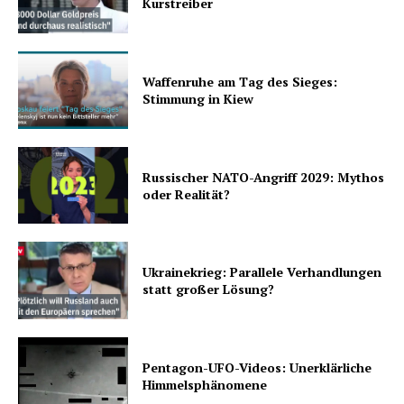
Kurstreiber
Waffenruhe am Tag des Sieges:
Stimmung in Kiew
Russischer NATO-Angriff 2029: Mythos
oder Realität?
Ukrainekrieg: Parallele Verhandlungen
statt großer Lösung?
Pentagon-UFO-Videos: Unerklärliche
Himmelsphänomene