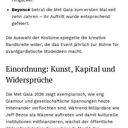
Beyoncé
betrat die Met Gala zum ersten Mal seit
zehn Jahren – ihr Auftritt wurde entsprechend
gefeiert.
Die Auswahl der Kostüme spiegelte die kreative
Bandbreite wider, die das Event jährlich zur Bühne für
avantgardistische Modeideen macht.
Einordnung: Kunst, Kapital und
Widersprüche
Die Met Gala 2026 zeigt exemplarisch, wie eng
Glamour und gesellschaftliche Spannungen heute
miteinander verflochten sind. Während Milliardäre wie
Jeff Bezos als Mäzene auftreten und damit kulturelle
Institutionen mitfinanzieren, wächst der öffentliche