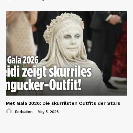
Met Gala 2026: Die skurrilsten Outfits der Stars
Redaktion
-
May 5, 2026