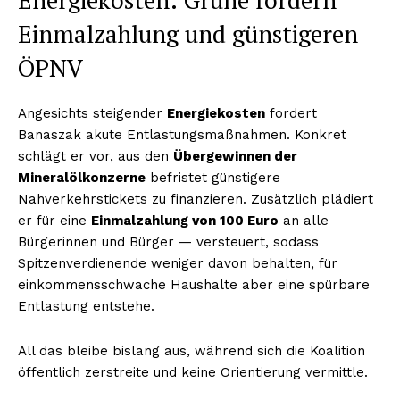
Einmalzahlung und günstigeren
ÖPNV
Angesichts steigender
Energiekosten
fordert
Banaszak akute Entlastungsmaßnahmen. Konkret
schlägt er vor, aus den
Übergewinnen der
Mineralölkonzerne
befristet günstigere
Nahverkehrstickets zu finanzieren. Zusätzlich plädiert
er für eine
Einmalzahlung von 100 Euro
an alle
Bürgerinnen und Bürger — versteuert, sodass
Spitzenverdienende weniger davon behalten, für
einkommensschwache Haushalte aber eine spürbare
Entlastung entstehe.
All das bleibe bislang aus, während sich die Koalition
öffentlich zerstreite und keine Orientierung vermittle.