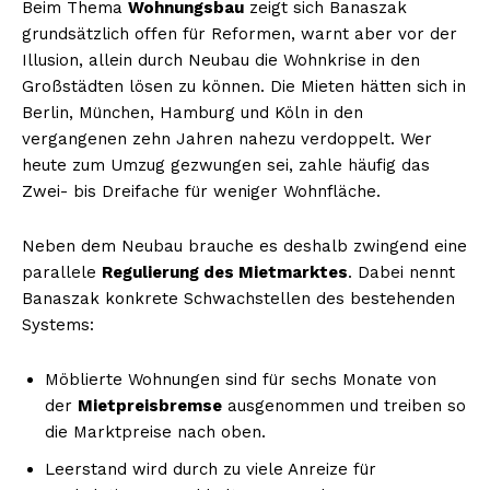
Beim Thema
Wohnungsbau
zeigt sich Banaszak
grundsätzlich offen für Reformen, warnt aber vor der
Illusion, allein durch Neubau die Wohnkrise in den
Großstädten lösen zu können. Die Mieten hätten sich in
Berlin, München, Hamburg und Köln in den
vergangenen zehn Jahren nahezu verdoppelt. Wer
heute zum Umzug gezwungen sei, zahle häufig das
Zwei- bis Dreifache für weniger Wohnfläche.
Neben dem Neubau brauche es deshalb zwingend eine
parallele
Regulierung des Mietmarktes
. Dabei nennt
Banaszak konkrete Schwachstellen des bestehenden
Systems:
Möblierte Wohnungen sind für sechs Monate von
der
Mietpreisbremse
ausgenommen und treiben so
die Marktpreise nach oben.
Leerstand wird durch zu viele Anreize für