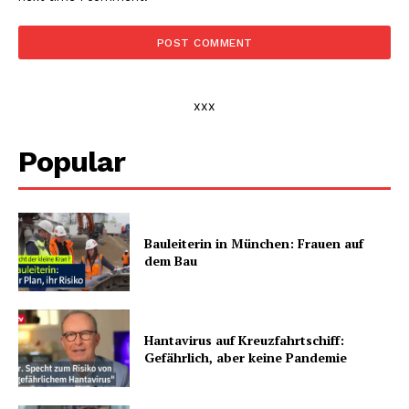
xxx
Popular
Bauleiterin in München: Frauen auf
dem Bau
Hantavirus auf Kreuzfahrtschiff:
Gefährlich, aber keine Pandemie