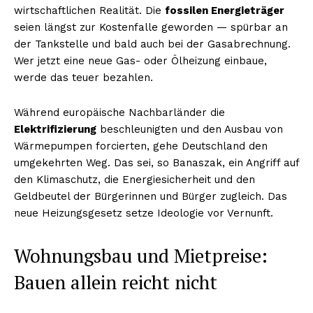
wirtschaftlichen Realität. Die
fossilen Energieträger
seien längst zur Kostenfalle geworden — spürbar an
der Tankstelle und bald auch bei der Gasabrechnung.
Wer jetzt eine neue Gas- oder Ölheizung einbaue,
werde das teuer bezahlen.
Während europäische Nachbarländer die
Elektrifizierung
beschleunigten und den Ausbau von
Wärmepumpen forcierten, gehe Deutschland den
umgekehrten Weg. Das sei, so Banaszak, ein Angriff auf
den Klimaschutz, die Energiesicherheit und den
Geldbeutel der Bürgerinnen und Bürger zugleich. Das
neue Heizungsgesetz setze Ideologie vor Vernunft.
Wohnungsbau und Mietpreise:
Bauen allein reicht nicht