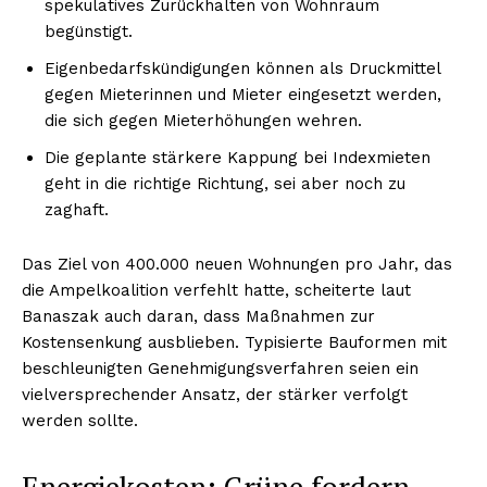
spekulatives Zurückhalten von Wohnraum
begünstigt.
Eigenbedarfskündigungen können als Druckmittel
gegen Mieterinnen und Mieter eingesetzt werden,
die sich gegen Mieterhöhungen wehren.
Die geplante stärkere Kappung bei Indexmieten
geht in die richtige Richtung, sei aber noch zu
zaghaft.
Das Ziel von 400.000 neuen Wohnungen pro Jahr, das
die Ampelkoalition verfehlt hatte, scheiterte laut
Banaszak auch daran, dass Maßnahmen zur
Kostensenkung ausblieben. Typisierte Bauformen mit
beschleunigten Genehmigungsverfahren seien ein
vielversprechender Ansatz, der stärker verfolgt
werden sollte.
Energiekosten: Grüne fordern