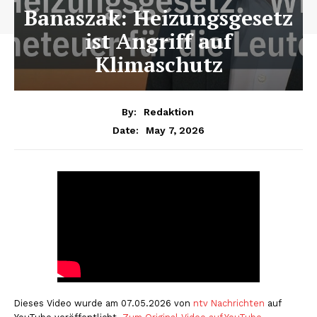
Banaszak: Heizungsgesetz
ist Angriff auf
Klimaschutz
By:
Redaktion
May 7, 2026
Date:
Dieses Video wurde am 07.05.2026 von
ntv Nachrichten
auf