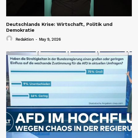
Deutschlands Krise: Wirtschaft, Politik und
Demokratie
Redaktion
-
May 9, 2026