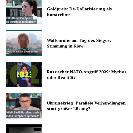
Goldpreis: De-Dollarisierung als
Kurstreiber
Waffenruhe am Tag des Sieges:
Stimmung in Kiew
Russischer NATO-Angriff 2029: Mythos
oder Realität?
Ukrainekrieg: Parallele Verhandlungen
statt großer Lösung?