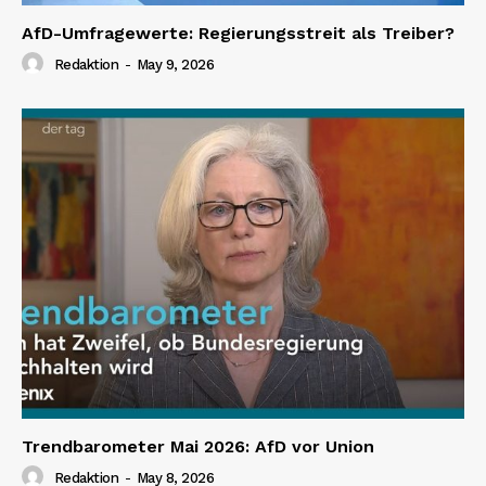
AfD-Umfragewerte: Regierungsstreit als Treiber?
Redaktion
-
May 9, 2026
Trendbarometer Mai 2026: AfD vor Union
Redaktion
-
May 8, 2026