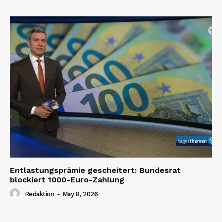
Entlastungsprämie gescheitert: Bundesrat
blockiert 1000-Euro-Zahlung
Redaktion
-
May 8, 2026