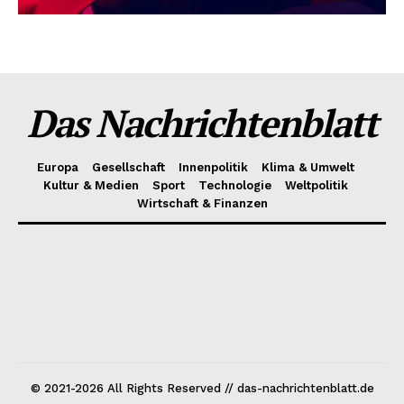
Das Nachrichtenblatt
Europa
Gesellschaft
Innenpolitik
Klima & Umwelt
Kultur & Medien
Sport
Technologie
Weltpolitik
Wirtschaft & Finanzen
© 2021-2026 All Rights Reserved // das-nachrichtenblatt.de