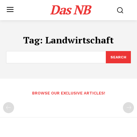
Das NB
Tag:
Landwirtschaft
SEARCH
BROWSE OUR EXCLUSIVE ARTICLES!