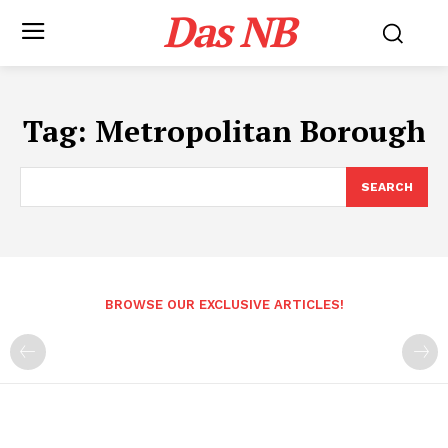
Das NB
Tag:
Metropolitan Borough
SEARCH
BROWSE OUR EXCLUSIVE ARTICLES!