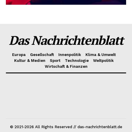
Das Nachrichtenblatt
Europa
Gesellschaft
Innenpolitik
Klima & Umwelt
Kultur & Medien
Sport
Technologie
Weltpolitik
Wirtschaft & Finanzen
© 2021-2026 All Rights Reserved // das-nachrichtenblatt.de