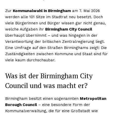
Zur
Kommunalwahl in Birmingham
am 7. Mai 2026
werden alle 101 Sitze im Stadtrat neu besetzt. Doch
viele Bürgerinnen und Bürger wissen gar nicht genau,
welche Aufgaben ihr
Birmingham City Council
überhaupt übernimmt – und was hingegen in der
Verantwortung der britischen Zentralregierung liegt.
Eine Umfrage auf den Straßen Birminghams zeigt: Die
Zuständigkeiten zwischen Kommune und Staat sind für
viele kaum durchschaubar.
Was ist der Birmingham City
Council und was macht er?
Birmingham besitzt einen sogenannten
Metropolitan
Borough Council
– eine besondere Form der
Kommunalverwaltung, die für eine Großstadt wie