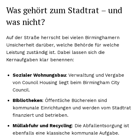
Was gehört zum Stadtrat – und
was nicht?
Auf der Straße herrscht bei vielen Birminghamern
Unsicherheit darüber, welche Behörde für welche
Leistung zuständig ist. Dabei lassen sich die
Kernaufgaben klar benennen:
Sozialer Wohnungsbau
: Verwaltung und Vergabe
von Council Housing liegt beim Birmingham City
Council.
Bibliotheken
: Öffentliche Büchereien sind
kommunale Einrichtungen und werden vom Stadtrat
finanziert und betrieben.
Müllabfuhr und Recycling
: Die Abfallentsorgung ist
ebenfalls eine klassische kommunale Aufgabe.