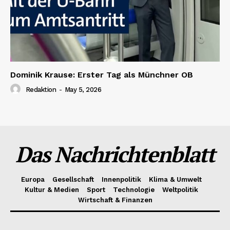
Dominik Krause: Erster Tag als Münchner OB
Redaktion
-
May 5, 2026
Das Nachrichtenblatt
Europa
Gesellschaft
Innenpolitik
Klima & Umwelt
Kultur & Medien
Sport
Technologie
Weltpolitik
Wirtschaft & Finanzen