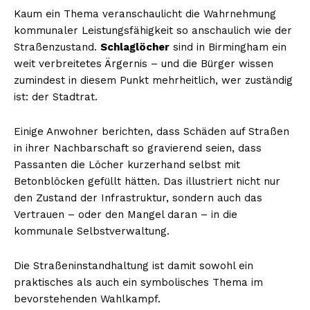
Kaum ein Thema veranschaulicht die Wahrnehmung
kommunaler Leistungsfähigkeit so anschaulich wie der
Straßenzustand.
Schlaglöcher
sind in Birmingham ein
weit verbreitetes Ärgernis – und die Bürger wissen
zumindest in diesem Punkt mehrheitlich, wer zuständig
ist: der Stadtrat.
Einige Anwohner berichten, dass Schäden auf Straßen
in ihrer Nachbarschaft so gravierend seien, dass
Passanten die Löcher kurzerhand selbst mit
Betonblöcken gefüllt hätten. Das illustriert nicht nur
den Zustand der Infrastruktur, sondern auch das
Vertrauen – oder den Mangel daran – in die
kommunale Selbstverwaltung.
Die Straßeninstandhaltung ist damit sowohl ein
praktisches als auch ein symbolisches Thema im
bevorstehenden Wahlkampf.