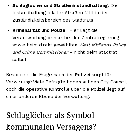
Schlaglöcher und Straßeninstandhaltung
: Die
Instandhaltung lokaler Straßen fällt in den
Zuständigkeitsbereich des Stadtrats.
Kriminalität und Polizei
: Hier liegt die
Verantwortung primär bei der Zentralregierung
sowie beim direkt gewählten
West Midlands Police
and Crime Commissioner
– nicht beim Stadtrat
selbst.
Besonders die Frage nach der
Polizei
sorgt für
Verwirrung: Viele Befragte tippen auf den City Council,
doch die operative Kontrolle über die Polizei liegt auf
einer anderen Ebene der Verwaltung.
Schlaglöcher als Symbol
kommunalen Versagens?