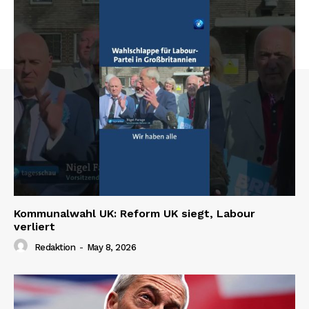
Kommunalwahl UK: Reform UK siegt, Labour
verliert
Redaktion
-
May 8, 2026