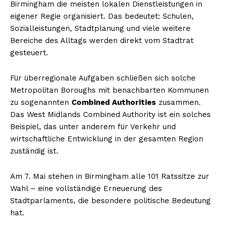
Birmingham die meisten lokalen Dienstleistungen in
eigener Regie organisiert. Das bedeutet: Schulen,
Sozialleistungen, Stadtplanung und viele weitere
Bereiche des Alltags werden direkt vom Stadtrat
gesteuert.
Für überregionale Aufgaben schließen sich solche
Metropolitan Boroughs mit benachbarten Kommunen
zu sogenannten
Combined Authorities
zusammen.
Das West Midlands Combined Authority ist ein solches
Beispiel, das unter anderem für Verkehr und
wirtschaftliche Entwicklung in der gesamten Region
zuständig ist.
Am 7. Mai stehen in Birmingham alle 101 Ratssitze zur
Wahl – eine vollständige Erneuerung des
Stadtparlaments, die besondere politische Bedeutung
hat.