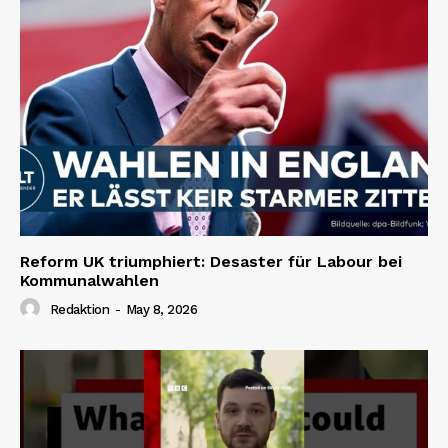
Reform UK triumphiert: Desaster für Labour bei
Kommunalwahlen
Redaktion
-
May 8, 2026