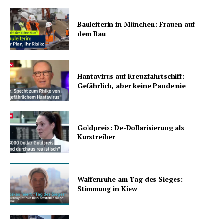
Bauleiterin in München: Frauen auf
dem Bau
Hantavirus auf Kreuzfahrtschiff:
Gefährlich, aber keine Pandemie
Goldpreis: De-Dollarisierung als
Kurstreiber
Waffenruhe am Tag des Sieges:
Stimmung in Kiew