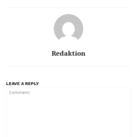
Redaktion
LEAVE A REPLY