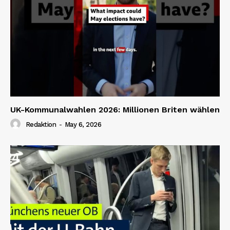
UK-Kommunalwahlen 2026: Millionen Briten wählen
Redaktion
-
May 6, 2026