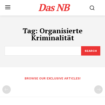
Das NB
Tag:
Organisierte
Kriminalität
SEARCH
BROWSE OUR EXCLUSIVE ARTICLES!