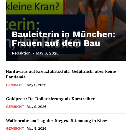
Bauleiterin in München:
Frauen auf dem Bau
Redaktion
-
May 9, 2026
Hantavirus auf Kreuzfahrtschiff: Gefährlich, aber keine
Pandemie
GEMISCHT
May 9, 2026
Goldpreis: De-Dollarisierung als Kurstreiber
GEMISCHT
May 9, 2026
Waffenruhe am Tag des Sieges: Stimmung in Kiew
GEMISCHT
May 9, 2026