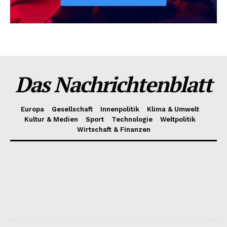
Das Nachrichtenblatt
Europa
Gesellschaft
Innenpolitik
Klima & Umwelt
Kultur & Medien
Sport
Technologie
Weltpolitik
Wirtschaft & Finanzen