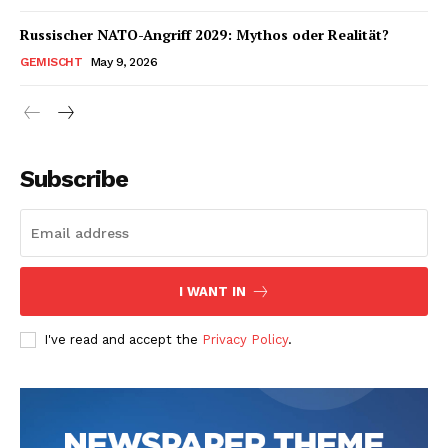
Russischer NATO-Angriff 2029: Mythos oder Realität?
GEMISCHT
May 9, 2026
Subscribe
I WANT IN
I've read and accept the
Privacy Policy
.